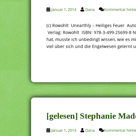
Januar 1, 2014
Dana
Kommentar hinte
(c) Rowohlt Unearthly – Heiliges Feuer Au
Verlag: Rowohlt ISBN: 978-3-499-25699-8 N
hat, musste ich unbedingt wissen, wie es mi
viel über sich und die Engelwesen gelernt 
[gelesen] Stephanie Ma
Januar 1, 2014
Dana
Kommentar hinte