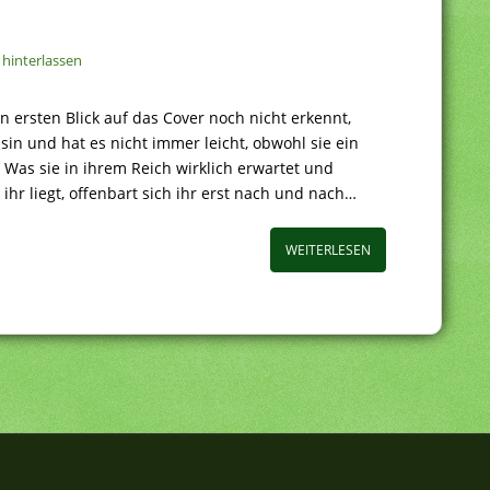
hinterlassen
ersten Blick auf das Cover noch nicht erkennt,
sin und hat es nicht immer leicht, obwohl sie ein
. Was sie in ihrem Reich wirklich erwartet und
ihr liegt, offenbart sich ihr erst nach und nach…
WEITERLESEN