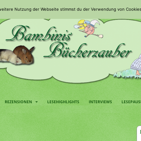
 weitere Nutzung der Webseite stimmst du der Verwendung von Cookies
REZENSIONEN
LESEHIGHLIGHTS
INTERVIEWS
LESEPAUS