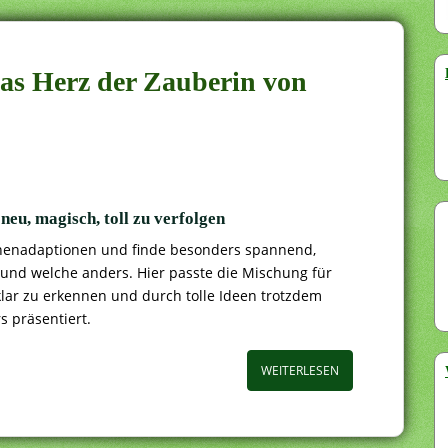
Das Herz der Zauberin von
 neu, magisch, toll zu verfolgen
chenadaptionen und finde besonders spannend,
 und welche anders. Hier passte die Mischung für
lar zu erkennen und durch tolle Ideen trotzdem
s präsentiert.
WEITERLESEN