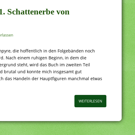
 1. Schattenerbe von
rlassen
mpyre, die hoffentlich in den Folgebänden noch
d. Nach einem ruhigen Beginn, in dem die
ergrund steht, wird das Buch im zweiten Teil
d brutal und konnte mich insgesamt gut
ich das Handeln der Hauptfiguren manchmal etwas
WEITERLESEN