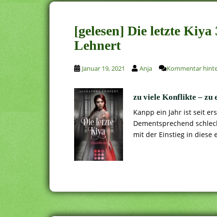
[gelesen] Die letzte Kiy
Lehnert
Januar 19, 2021
Anja
Kommentar hinte
zu viele Konflikte – zu 
Kanpp ein Jahr ist seit 
Dementsprechend schlech
mit der Einstieg in diese