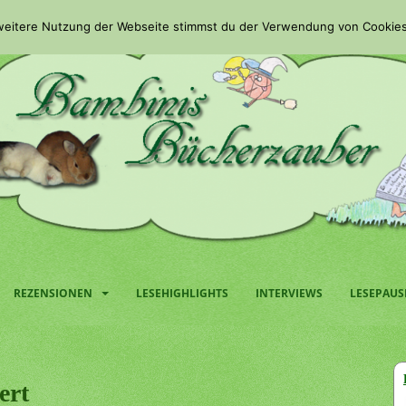
 weitere Nutzung der Webseite stimmst du der Verwendung von Cookies
REZENSIONEN
LESEHIGHLIGHTS
INTERVIEWS
LESEPAUS
ert