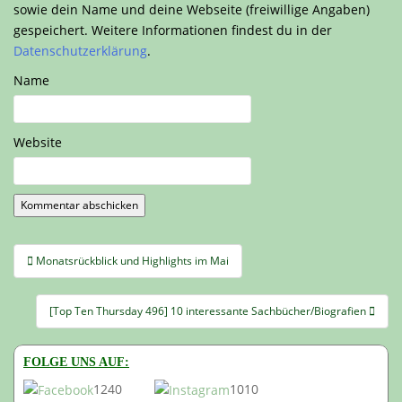
sowie dein Name und deine Webseite (freiwillige Angaben)
gespeichert. Weitere Informationen findest du in der
Datenschutzerklärung
.
Name
Website
Beitragsnavigation
Monatsrückblick und Highlights im Mai
[Top Ten Thursday 496] 10 interessante Sachbücher/Biografien
FOLGE UNS AUF:
1240
1010