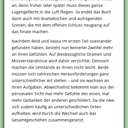
an, denn früher oder später muss dieses ganze
Lügengeflecht in die Luft fliegen. So endet das Buch
dann auch mit dramatischen und aufregenden
Szenen, die mit dem offenen Schluss neugierig auf
das Finale machen.
Nachdem Reid und Vaasa im ersten Teil zueinander
gefunden haben, besteht nun keinerlei Zweifel mehr
an ihren Gefühlen. Auf diesbezügliche Dramen und
Missverständnisse wird daher verzichtet. Dennoch
machen die Umstände es ihnen nicht leicht. Beide
müssen sich zahlreichen Herausforderungen ganz
unterschiedlicher Art stellen – und sie wachsen an
ihren Aufgaben. Abwechselnd bekommt man aus der
personalen Sicht mal mehr Gefühle des einen, mal
mehr Gedanken der anderen geschildert. Da die zwei
sich zudem häufig an unterschiedlichen Orten
aufhalten, wird durch die Wechsel auch das
Gesamtgeschehen zusammengesetzt.