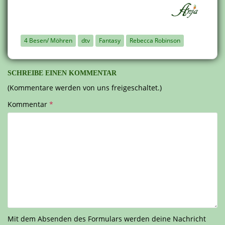
4 Besen/ Möhren
dtv
Fantasy
Rebecca Robinson
SCHREIBE EINEN KOMMENTAR
(Kommentare werden von uns freigeschaltet.)
Kommentar
*
Mit dem Absenden des Formulars werden deine Nachricht