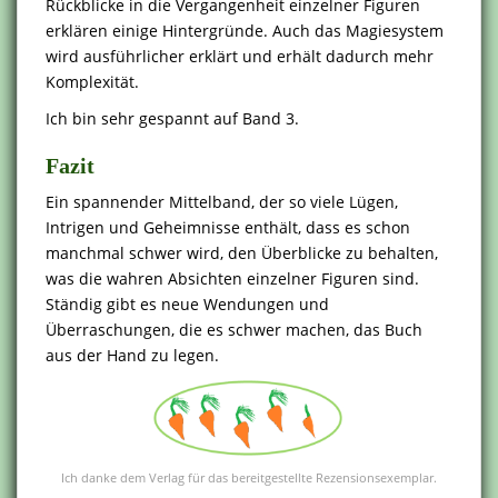
Rückblicke in die Vergangenheit einzelner Figuren
erklären einige Hintergründe. Auch das Magiesystem
wird ausführlicher erklärt und erhält dadurch mehr
Komplexität.
Ich bin sehr gespannt auf Band 3.
Fazit
Ein spannender Mittelband, der so viele Lügen,
Intrigen und Geheimnisse enthält, dass es schon
manchmal schwer wird, den Überblicke zu behalten,
was die wahren Absichten einzelner Figuren sind.
Ständig gibt es neue Wendungen und
Überraschungen, die es schwer machen, das Buch
aus der Hand zu legen.
Ich danke dem Verlag für das bereitgestellte Rezensionsexemplar.