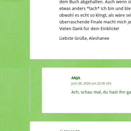
dem Buch abgehalten. Auch wenn sie
etwas anders *lach* Ich bin und ble
obwohl es echt so klingt, als wäre 
überraschende Finale macht mich je
Vielen Dank für dein Einblicke!
Liebste Grüße, Aleshanee
ANJA
Juni 28, 2026 um 22:36 Uhr
Ach, schau mal, du hast ihn ga