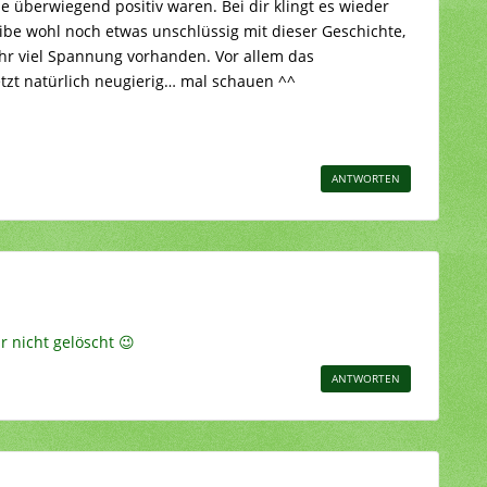
 überwiegend positiv waren. Bei dir klingt es wieder
ibe wohl noch etwas unschlüssig mit dieser Geschichte,
sehr viel Spannung vorhanden. Vor allem das
tzt natürlich neugierig… mal schauen ^^
ANTWORTEN
r nicht gelöscht 😉
ANTWORTEN