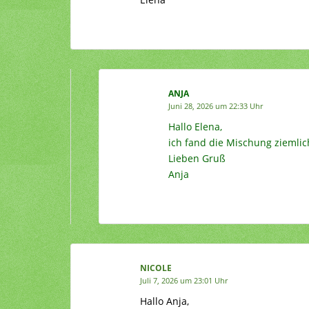
ANJA
Juni 28, 2026 um 22:33 Uhr
Hallo Elena,
ich fand die Mischung ziemlic
Lieben Gruß
Anja
NICOLE
Juli 7, 2026 um 23:01 Uhr
Hallo Anja,