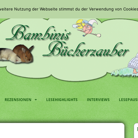
 weitere Nutzung der Webseite stimmst du der Verwendung von Cookies
REZENSIONEN
LESEHIGHLIGHTS
INTERVIEWS
LESEPAUS