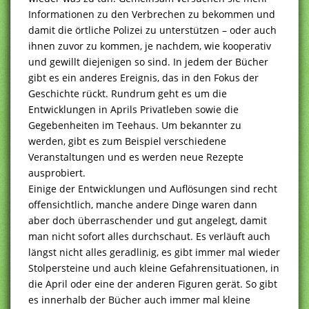
Informationen zu den Verbrechen zu bekommen und
damit die örtliche Polizei zu unterstützen – oder auch
ihnen zuvor zu kommen, je nachdem, wie kooperativ
und gewillt diejenigen so sind. In jedem der Bücher
gibt es ein anderes Ereignis, das in den Fokus der
Geschichte rückt. Rundrum geht es um die
Entwicklungen in Aprils Privatleben sowie die
Gegebenheiten im Teehaus. Um bekannter zu
werden, gibt es zum Beispiel verschiedene
Veranstaltungen und es werden neue Rezepte
ausprobiert.
Einige der Entwicklungen und Auflösungen sind recht
offensichtlich, manche andere Dinge waren dann
aber doch überraschender und gut angelegt, damit
man nicht sofort alles durchschaut. Es verläuft auch
längst nicht alles geradlinig, es gibt immer mal wieder
Stolpersteine und auch kleine Gefahrensituationen, in
die April oder eine der anderen Figuren gerät. So gibt
es innerhalb der Bücher auch immer mal kleine