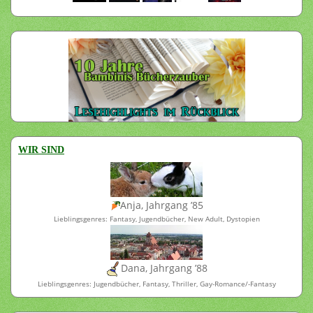
WIR SIND
Anja, Jahrgang ’85
Lieblingsgenres: Fantasy, Jugendbücher, New Adult, Dystopien
Dana, Jahrgang ’88
Lieblingsgenres: Jugendbücher, Fantasy, Thriller, Gay-Romance/-Fantasy