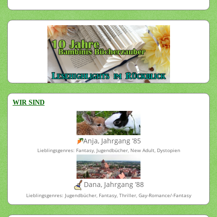
WIR SIND
Anja, Jahrgang ’85
Lieblingsgenres: Fantasy, Jugendbücher, New Adult, Dystopien
Dana, Jahrgang ’88
Lieblingsgenres: Jugendbücher, Fantasy, Thriller, Gay-Romance/-Fantasy