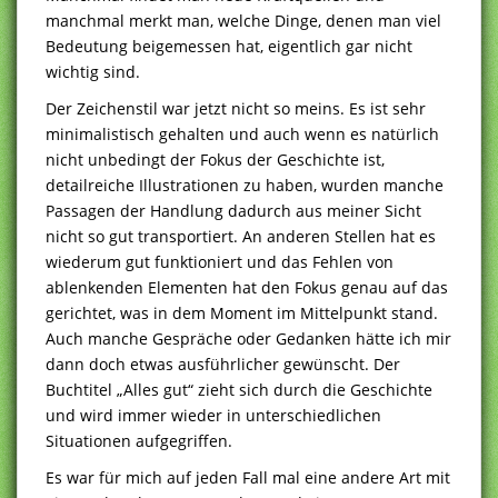
manchmal merkt man, welche Dinge, denen man viel
Bedeutung beigemessen hat, eigentlich gar nicht
wichtig sind.
Der Zeichenstil war jetzt nicht so meins. Es ist sehr
minimalistisch gehalten und auch wenn es natürlich
nicht unbedingt der Fokus der Geschichte ist,
detailreiche Illustrationen zu haben, wurden manche
Passagen der Handlung dadurch aus meiner Sicht
nicht so gut transportiert. An anderen Stellen hat es
wiederum gut funktioniert und das Fehlen von
ablenkenden Elementen hat den Fokus genau auf das
gerichtet, was in dem Moment im Mittelpunkt stand.
Auch manche Gespräche oder Gedanken hätte ich mir
dann doch etwas ausführlicher gewünscht. Der
Buchtitel „Alles gut“ zieht sich durch die Geschichte
und wird immer wieder in unterschiedlichen
Situationen aufgegriffen.
Es war für mich auf jeden Fall mal eine andere Art mit