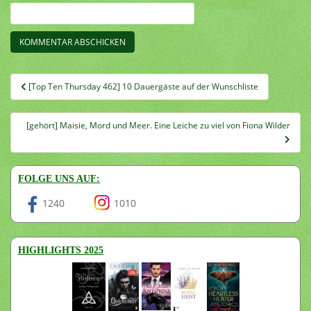
Beitragsnavigation
[Top Ten Thursday 462] 10 Dauergäste auf der Wunschliste
[gehört] Maisie, Mord und Meer. Eine Leiche zu viel von Fiona Wilder
FOLGE UNS AUF:
1240
1010
HIGHLIGHTS 2025