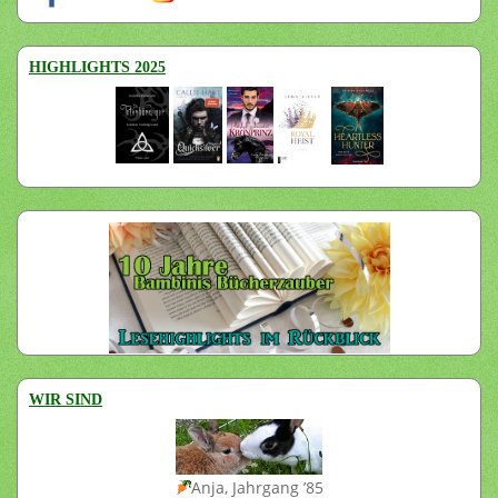
HIGHLIGHTS 2025
WIR SIND
Anja, Jahrgang ’85