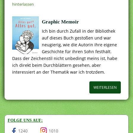
hinterlassen
Graphic Memoir
Ich bin durch Zufall in der Bibliothek
auf dieses Buch gestoßen und war
neugierig, wie die Autorin ihre eigene
Geschichte für ihren Sohn festhält.
Dass der Zeichenstil nicht unbedingt meins ist, habe
ich direkt beim Durchblättern gesehen, aber
interessiert an der Thematik war ich trotzdem.
WEITERLESEN
FOLGE UNS AUF:
1240
1010