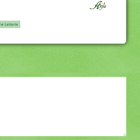
ne Letterie