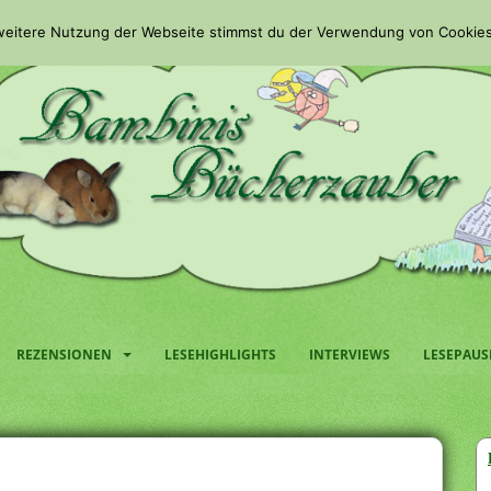
 weitere Nutzung der Webseite stimmst du der Verwendung von Cookies
REZENSIONEN
LESEHIGHLIGHTS
INTERVIEWS
LESEPAUS