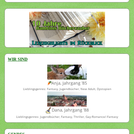
WIR SIND
Anja, Jahrgang ’85
Lieblingsgenres: Fantasy, Jugendbücher, New Adult, Dystopien
Dana, Jahrgang ’88
Lieblingsgenres: Jugendbücher, Fantasy, Thriller, Gay-Romance/-Fantasy