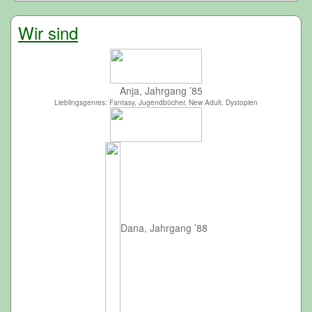
Wir sind
Anja, Jahrgang ’85
Lieblingsgenres: Fantasy, Jugendbücher, New Adult, Dystopien
Dana, Jahrgang ’88