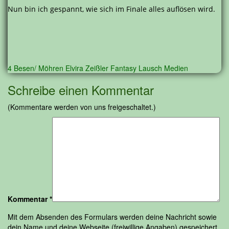
Nun bin ich gespannt, wie sich im Finale alles auflösen wird.
4 Besen/ Möhren
Elvira Zeißler
Fantasy
Lausch Medien
Schreibe einen Kommentar
(Kommentare werden von uns freigeschaltet.)
Kommentar
*
Mit dem Absenden des Formulars werden deine Nachricht sowie
dein Name und deine Webseite (freiwillige Angaben) gespeichert.