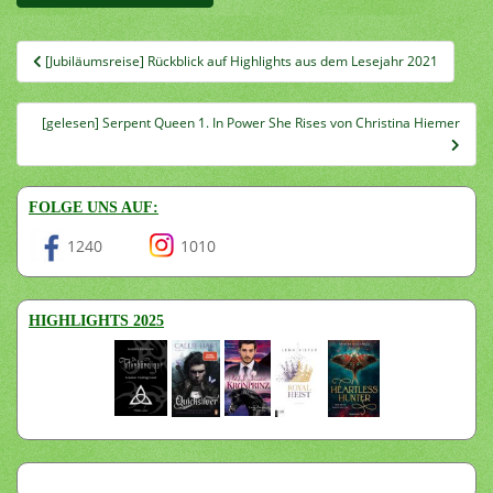
Beitragsnavigation
[Jubiläumsreise] Rückblick auf Highlights aus dem Lesejahr 2021
[gelesen] Serpent Queen 1. In Power She Rises von Christina Hiemer
FOLGE UNS AUF:
1240
1010
HIGHLIGHTS 2025