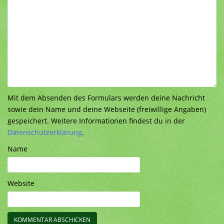
Mit dem Absenden des Formulars werden deine Nachricht
sowie dein Name und deine Webseite (freiwillige Angaben)
gespeichert. Weitere Informationen findest du in der
Datenschutzerklärung
.
Name
Website