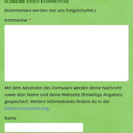
SCHREIBE EINEN KOMMENTAR
(Kommentare werden von uns freigeschaltet.)
Kommentar
*
Mit dem Absenden des Formulars werden deine Nachricht
sowie dein Name und deine Webseite (freiwillige Angaben)
gespeichert. Weitere Informationen findest du in der
Datenschutzerklärung
.
Name