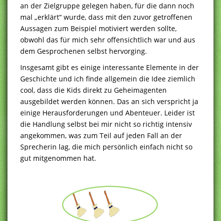
an der Zielgruppe gelegen haben, für die dann noch
mal „erklärt“ wurde, dass mit den zuvor getroffenen
Aussagen zum Beispiel motiviert werden sollte,
obwohl das für mich sehr offensichtlich war und aus
dem Gesprochenen selbst hervorging.
Insgesamt gibt es einige interessante Elemente in der
Geschichte und ich finde allgemein die Idee ziemlich
cool, dass die Kids direkt zu Geheimagenten
ausgebildet werden können. Das an sich verspricht ja
einige Herausforderungen und Abenteuer. Leider ist
die Handlung selbst bei mir nicht so richtig intensiv
angekommen, was zum Teil auf jeden Fall an der
Sprecherin lag, die mich persönlich einfach nicht so
gut mitgenommen hat.