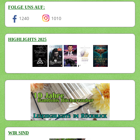
FOLGE UNS AUF:
1240
1010
HIGHLIGHTS 2025
WIR SIND