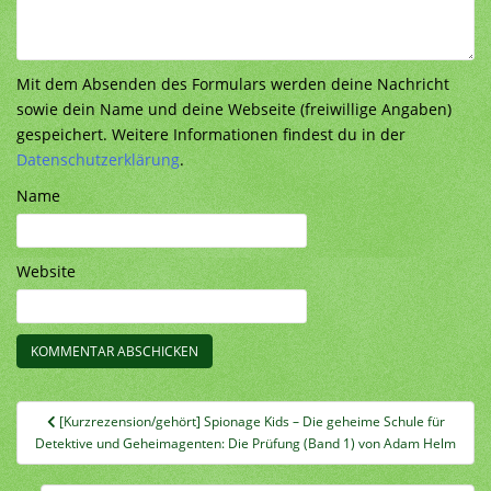
Mit dem Absenden des Formulars werden deine Nachricht
sowie dein Name und deine Webseite (freiwillige Angaben)
gespeichert. Weitere Informationen findest du in der
Datenschutzerklärung
.
Name
Website
Beitragsnavigation
[Kurzrezension/gehört] Spionage Kids – Die geheime Schule für
Detektive und Geheimagenten: Die Prüfung (Band 1) von Adam Helm