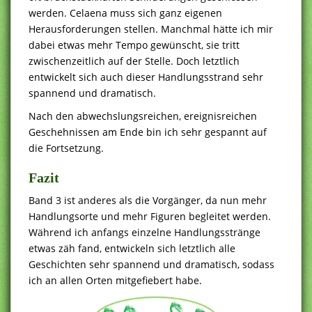
werden. Celaena muss sich ganz eigenen
Herausforderungen stellen. Manchmal hätte ich mir
dabei etwas mehr Tempo gewünscht, sie tritt
zwischenzeitlich auf der Stelle. Doch letztlich
entwickelt sich auch dieser Handlungsstrand sehr
spannend und dramatisch.
Nach den abwechslungsreichen, ereignisreichen
Geschehnissen am Ende bin ich sehr gespannt auf
die Fortsetzung.
Fazit
Band 3 ist anderes als die Vorgänger, da nun mehr
Handlungsorte und mehr Figuren begleitet werden.
Während ich anfangs einzelne Handlungsstränge
etwas zäh fand, entwickeln sich letztlich alle
Geschichten sehr spannend und dramatisch, sodass
ich an allen Orten mitgefiebert habe.