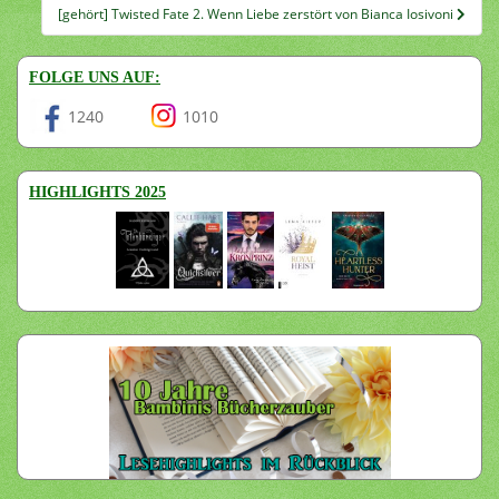
[gehört] Twisted Fate 2. Wenn Liebe zerstört von Bianca Iosivoni
FOLGE UNS AUF:
1240
1010
HIGHLIGHTS 2025