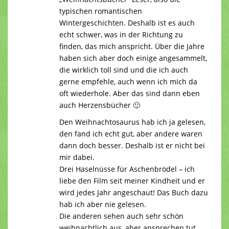
typischen romantischen
Wintergeschichten. Deshalb ist es auch
echt schwer, was in der Richtung zu
finden, das mich anspricht. Über die Jahre
haben sich aber doch einige angesammelt,
die wirklich toll sind und die ich auch
gerne empfehle, auch wenn ich mich da
oft wiederhole. Aber das sind dann eben
auch Herzensbücher 🙂
Den Weihnachtosaurus hab ich ja gelesen,
den fand ich echt gut, aber andere waren
dann doch besser. Deshalb ist er nicht bei
mir dabei.
Drei Haselnüsse für Aschenbrödel – ich
liebe den Film seit meiner Kindheit und er
wird jedes Jahr angeschaut! Das Buch dazu
hab ich aber nie gelesen.
Die anderen sehen auch sehr schön
weihnachtlich aus, aber ansprechen tut