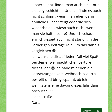
stöbern geht, findet man auch nicht nur
Liebesgeschichten. Und ich finde es auch
nicht schlimm, wenn man eben dann
ähnliche Bücher zeigt oder die sich
wiederholen – wieso auch nicht, wenn
man sie halt mochte? Und ich schaue
ehrlich gesagt auch nicht ständig in die
vorherigen Beiträge rein, um das dann zu
vergleichen 😉
Ich wünsche dir auf jeden Fall viel Spaß
bei deiner weihnachtlichen Lektüre
dieses Jahr 🙂 Ich habe mir eben die
Fortsetzungen vom Weihnachtosaurus
bestellt und bin gespannt, ob ich
wenigstens eine davon dieses Jahr dann
noch lese. ^^
Liebe Grüße,
Dana
ANTWORTEN