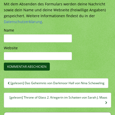
Mit dem Absenden des Formulars werden deine Nachricht
sowie dein Name und deine Webseite (freiwillige Angaben)
gespeichert. Weitere Informationen findest du in der
Datenschutzerklärung
.
Name
Website
Beitragsnavigation
[gelesen] Das Geheimnis von Darkmoor Hall von Nina Scheweling
[gelesen] Throne of Glass 2. Kriegerin im Schatten von Sarah J. Maas