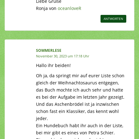
Liebe Grüße
Ronja von
oceanloveR
ANTWORTEN
SOMMERLESE
November 30, 2023 um 17:18 Uhr
Hallo ihr beiden!
Oh ja, da springt mir auf eurer Liste schon
gleich der Weihnachtosaurus entgegen,
das Buch mochte ich auch sehr und hatte
es bei der Aufgabe im letzten Jahr gezeigt.
Und das Aschenbrödel ist ja inzwischen
schon fast ein Klassiker, das kennt wohl
jeder.
Ein Hundebuch habt ihr auch in der Liste,
bei mir gibt es eines von Petra Schier.