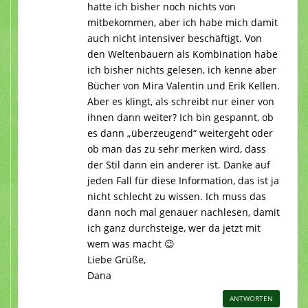
hatte ich bisher noch nichts von
mitbekommen, aber ich habe mich damit
auch nicht intensiver beschäftigt. Von
den Weltenbauern als Kombination habe
ich bisher nichts gelesen, ich kenne aber
Bücher von Mira Valentin und Erik Kellen.
Aber es klingt, als schreibt nur einer von
ihnen dann weiter? Ich bin gespannt, ob
es dann „überzeugend“ weitergeht oder
ob man das zu sehr merken wird, dass
der Stil dann ein anderer ist. Danke auf
jeden Fall für diese Information, das ist ja
nicht schlecht zu wissen. Ich muss das
dann noch mal genauer nachlesen, damit
ich ganz durchsteige, wer da jetzt mit
wem was macht 😉
Liebe Grüße,
Dana
ANTWORTEN