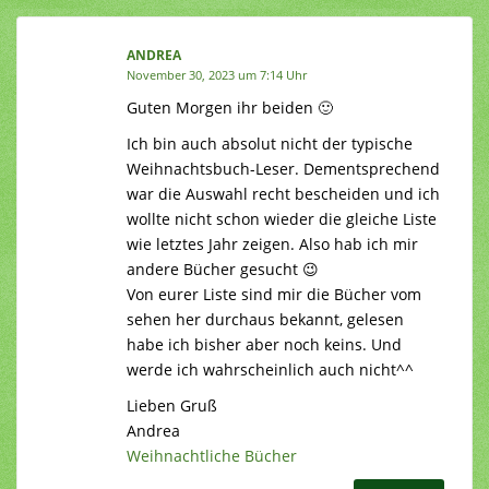
ANDREA
November 30, 2023 um 7:14 Uhr
Guten Morgen ihr beiden 🙂
Ich bin auch absolut nicht der typische
Weihnachtsbuch-Leser. Dementsprechend
war die Auswahl recht bescheiden und ich
wollte nicht schon wieder die gleiche Liste
wie letztes Jahr zeigen. Also hab ich mir
andere Bücher gesucht 😉
Von eurer Liste sind mir die Bücher vom
sehen her durchaus bekannt, gelesen
habe ich bisher aber noch keins. Und
werde ich wahrscheinlich auch nicht^^
Lieben Gruß
Andrea
Weihnachtliche Bücher