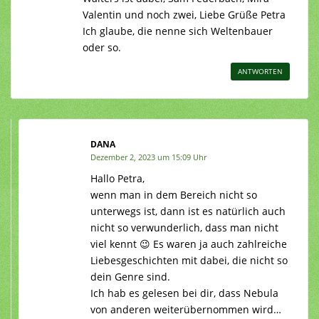
Valentin und noch zwei, Liebe Grüße Petra
Ich glaube, die nenne sich Weltenbauer
oder so.
ANTWORTEN
DANA
Dezember 2, 2023 um 15:09 Uhr
Hallo Petra,
wenn man in dem Bereich nicht so
unterwegs ist, dann ist es natürlich auch
nicht so verwunderlich, dass man nicht
viel kennt 😉 Es waren ja auch zahlreiche
Liebesgeschichten mit dabei, die nicht so
dein Genre sind.
Ich hab es gelesen bei dir, dass Nebula
von anderen weiterübernommen wird…