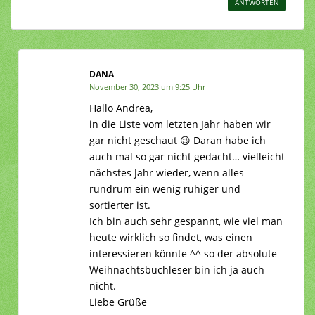
ANTWORTEN
DANA
November 30, 2023 um 9:25 Uhr
Hallo Andrea,
in die Liste vom letzten Jahr haben wir
gar nicht geschaut 😉 Daran habe ich
auch mal so gar nicht gedacht… vielleicht
nächstes Jahr wieder, wenn alles
rundrum ein wenig ruhiger und
sortierter ist.
Ich bin auch sehr gespannt, wie viel man
heute wirklich so findet, was einen
interessieren könnte ^^ so der absolute
Weihnachtsbuchleser bin ich ja auch
nicht.
Liebe Grüße