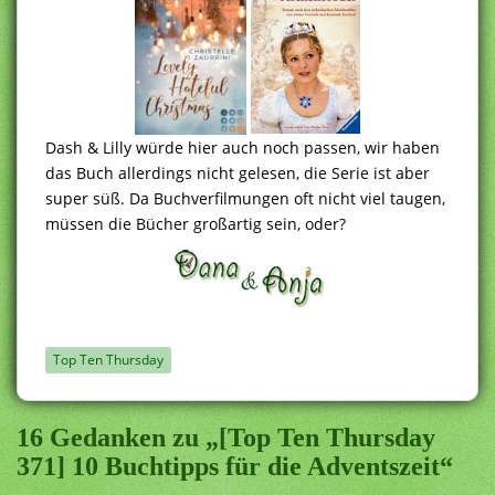
Dash & Lilly würde hier auch noch passen, wir haben
das Buch allerdings nicht gelesen, die Serie ist aber
super süß. Da Buchverfilmungen oft nicht viel taugen,
müssen die Bücher großartig sein, oder?
Top Ten Thursday
16 Gedanken zu „[Top Ten Thursday
371] 10 Buchtipps für die Adventszeit“