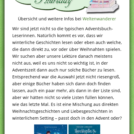
Übersicht und weitere Infos bei
Weltenwanderer
Wir sind jetzt nicht so die typischen Adventsbuch-
Leserinnen. Natürlich kommt es vor, dass wir
winterliche Geschichten lesen oder eben auch welche,
die dann direkt zu, vor oder über Weihnahten spielen.
Wir suchen aber unsere Lektüre danach meistens
nicht aus, weil es uns nicht so wichtig ist, in der
Adventszeit dann auch nur solche Bücher zu lesen.
Entsprechend war die Auswahl jetzt nicht riesengroß,
aber einige Bücher haben sich dann doch finden
lassen, auch ein paar mehr, als dann in der Liste sind,
aber wir hätten nicht so viele Listen füllen können,
wie das letzte Mal. Es ist eine Mischung aus direkten
Weihnachtsgeschichten und Liebesgeschichten in
winterlichem Setting – passt doch in den Advent oder?