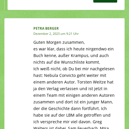
PETRA BERGER
Dezember 2, 2023 um 9:21 Uhr
Guten Morgen zusammen,
es war klar, dass ich heute nirgendwo ein
Buch kenne, außer Krampus, und auch
nichts auf die Wunschliste kommt.
Ich weiß nicht, ob Du bei mir nachgelesen
hast: Nebula Convicto geht weiter mit
einem anderen Autor. Torsten Weitze hat
ja den Verlag verlassen und ist jetzt in
einem Team mit einigen anderen Autoren
zusammen und dort ist ein junger Mann,
der die Geschichte dann fortführt. Ich
habe sie auf der LBM alle getroffen und
ich verspreche mir viel davon. Greg
Walters ist dabei, Sam Feuerbach, MIra