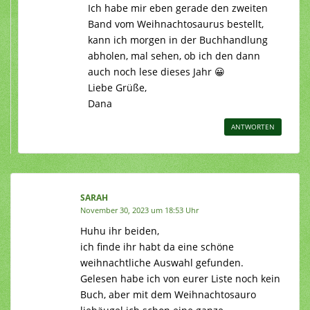
Ich habe mir eben gerade den zweiten
Band vom Weihnachtosaurus bestellt,
kann ich morgen in der Buchhandlung
abholen, mal sehen, ob ich den dann
auch noch lese dieses Jahr 😀
Liebe Grüße,
Dana
ANTWORTEN
SARAH
November 30, 2023 um 18:53 Uhr
Huhu ihr beiden,
ich finde ihr habt da eine schöne
weihnachtliche Auswahl gefunden.
Gelesen habe ich von eurer Liste noch kein
Buch, aber mit dem Weihnachtosauro