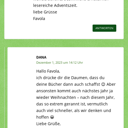
lesereiche Adventszeit.
liebe Grüsse
Favola
ANTWORTEN
DANA
Dezember 1, 2023 um 14:12 Uhr
Hallo Favola,
ich drücke dir die Daumen, dass du
deine Bücher dann auch schaffst 😉 Aber
ansonsten kommt auch nächstes Jahr ja
wieder Weihnachten – nach diesem Jahr,
das so extrem gerannt ist, vermutlich
auch viel schneller, als wir denken und
hoffen 😀
Liebe Grüße,