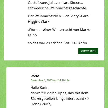
Gustafssons Jul ..von Lars Simon…
schwedische Weihnachtsgeschichte
Der Weihnachtsdieb…von Mary&Carol
Higgins Clark
.Wunder einer Winternacht von Marko
Leino
so das war es schöne Zeit ..LG..Karin..
ANTWORTEN
DANA
Dezember 1, 2023 um 14:10 Uhr
Hallo Karin,
danke für deine Tipps, das mit dem
Bäckergesellen klingt interessant 🙂
Liebe Grüße,