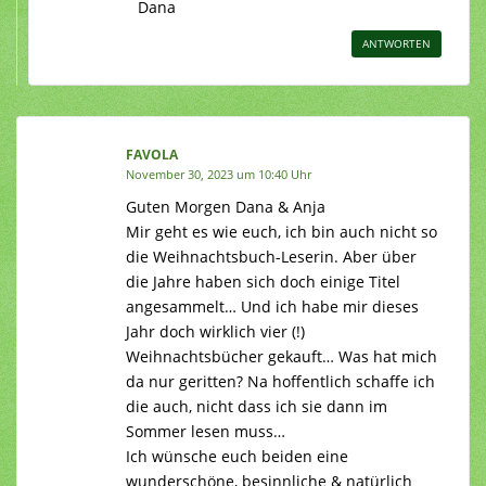
Dana
ANTWORTEN
FAVOLA
November 30, 2023 um 10:40 Uhr
Guten Morgen Dana & Anja
Mir geht es wie euch, ich bin auch nicht so
die Weihnachtsbuch-Leserin. Aber über
die Jahre haben sich doch einige Titel
angesammelt… Und ich habe mir dieses
Jahr doch wirklich vier (!)
Weihnachtsbücher gekauft… Was hat mich
da nur geritten? Na hoffentlich schaffe ich
die auch, nicht dass ich sie dann im
Sommer lesen muss…
Ich wünsche euch beiden eine
wunderschöne, besinnliche & natürlich