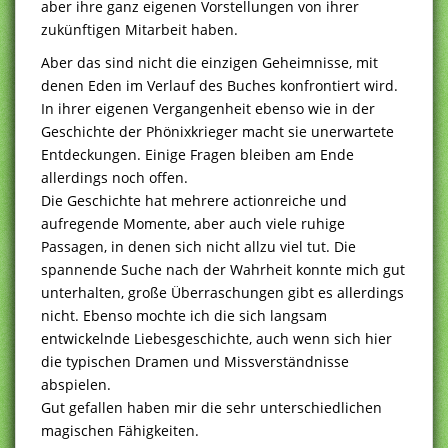
aber ihre ganz eigenen Vorstellungen von ihrer
zukünftigen Mitarbeit haben.
Aber das sind nicht die einzigen Geheimnisse, mit
denen Eden im Verlauf des Buches konfrontiert wird.
In ihrer eigenen Vergangenheit ebenso wie in der
Geschichte der Phönixkrieger macht sie unerwartete
Entdeckungen. Einige Fragen bleiben am Ende
allerdings noch offen.
Die Geschichte hat mehrere actionreiche und
aufregende Momente, aber auch viele ruhige
Passagen, in denen sich nicht allzu viel tut. Die
spannende Suche nach der Wahrheit konnte mich gut
unterhalten, große Überraschungen gibt es allerdings
nicht. Ebenso mochte ich die sich langsam
entwickelnde Liebesgeschichte, auch wenn sich hier
die typischen Dramen und Missverständnisse
abspielen.
Gut gefallen haben mir die sehr unterschiedlichen
magischen Fähigkeiten.