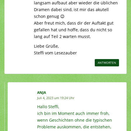
langsam aufbaut aber wieder die üblichen
Dramen dabei sind, ist mir das akutell
schon genug 😉
Aber freut mich, dass dir der Auftakt gut
gefallen hat und hoffe, dass du nicht so
lang auf Teil 2 warten musst.
Liebe Grüße,
Steffi vom Lesezauber
ANTWORTEN
ANJA
Juli 4, 2023 um 19:24 Uhr
Hallo Steffi,
ich bin im Moment auch immer froh,
wenn Geschichten ohne die typischen
Probleme auskommen, die entstehen,