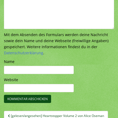
Mit dem Absenden des Formulars werden deine Nachricht
sowie dein Name und deine Webseite (freiwillige Angaben)
gespeichert. Weitere Informationen findest du in der
Datenschutzerklärung
.
Name
Website
Beitragsnavigation
[gelesen/angesehen] Heartstopper Volume 2 von Alice Oseman