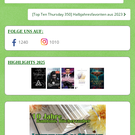
[Top Ten Thursday 350] Halbjahresfavoriten aus 2023
FOLGE UNS AUF:
1240
1010
HIGHLIGHTS 2025