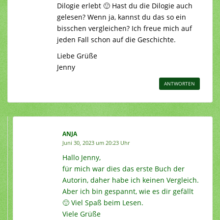
Dilogie erlebt 🙂 Hast du die Dilogie auch
gelesen? Wenn ja, kannst du das so ein
bisschen vergleichen? Ich freue mich auf
jeden Fall schon auf die Geschichte.
Liebe Grüße
Jenny
ANTWORTEN
ANJA
Juni 30, 2023 um 20:23 Uhr
Hallo Jenny,
für mich war dies das erste Buch der
Autorin, daher habe ich keinen Vergleich.
Aber ich bin gespannt, wie es dir gefällt
🙂 Viel Spaß beim Lesen.
Viele Grüße