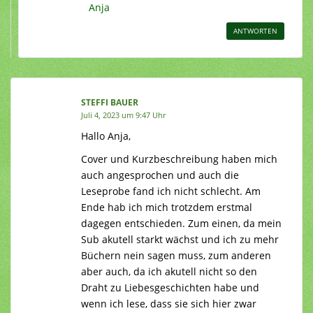
Anja
ANTWORTEN
STEFFI BAUER
Juli 4, 2023 um 9:47 Uhr
Hallo Anja,
Cover und Kurzbeschreibung haben mich
auch angesprochen und auch die
Leseprobe fand ich nicht schlecht. Am
Ende hab ich mich trotzdem erstmal
dagegen entschieden. Zum einen, da mein
Sub akutell starkt wächst und ich zu mehr
Büchern nein sagen muss, zum anderen
aber auch, da ich akutell nicht so den
Draht zu Liebesgeschichten habe und
wenn ich lese, dass sie sich hier zwar