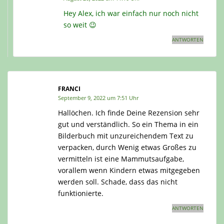
Hey Alex, ich war einfach nur noch nicht
so weit 😉
ANTWORTEN
FRANCI
September 9, 2022 um 7:51 Uhr
Hallöchen. Ich finde Deine Rezension sehr
gut und verständlich. So ein Thema in ein
Bilderbuch mit unzureichendem Text zu
verpacken, durch Wenig etwas Großes zu
vermitteln ist eine Mammutsaufgabe,
vorallem wenn Kindern etwas mitgegeben
werden soll. Schade, dass das nicht
funktionierte.
ANTWORTEN