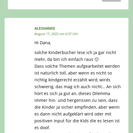
ALESHANEE
August 17, 2022 um 6:37 Uhr
Hi Dana,
solche Kinderbücher lese ich ja gar nicht
mehr, da bin ich einfach raus 🙂
Dass solche Themen aufgearbeitet werden
ist natürlich toll, aber wenn es nicht so
richtig kindgerecht erzählt wird, wirds
schwierig, das mag ich auch nicht… An sich
hört es sich ja gut an, dieses Dilemma
immer hin- und hergerissen zu sein, dass
die Kinder ja sicher empfinden, aber wenn
es dann nicht aufgeklärt wird oder mit
positiven Input für die Kids die es lesen ist
es doof.