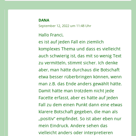
DANA
September 12, 2022 um 11:48 Uhr
Hallo Franci,
es ist auf jeden Fall ein ziemlich
komplexes Thema und dass es vielleicht
auch schwierig ist, das mit so wenig Text
zu vermitteln, stimmt sicher. Ich denke
aber, man hätte durchaus die Botschaft
etwa besser rüberbringen können, wenn
man z.B. das Ende anders gewählt hätte.
Damit hätte man trotzdem nicht jede
Facette erfasst, aber es hätte auf jeden
Fall zu dem einen Punkt dann eine etwas
klarere Botschaft gegeben, die man als
„positiv“ empfindet. So ist aber eben nur
mein Eindruck. Andere sehen das
vielleicht anders oder interpretieren