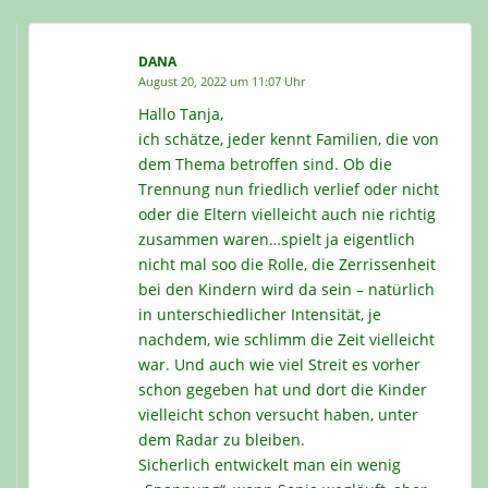
DANA
August 20, 2022 um 11:07 Uhr
Hallo Tanja,
ich schätze, jeder kennt Familien, die von
dem Thema betroffen sind. Ob die
Trennung nun friedlich verlief oder nicht
oder die Eltern vielleicht auch nie richtig
zusammen waren…spielt ja eigentlich
nicht mal soo die Rolle, die Zerrissenheit
bei den Kindern wird da sein – natürlich
in unterschiedlicher Intensität, je
nachdem, wie schlimm die Zeit vielleicht
war. Und auch wie viel Streit es vorher
schon gegeben hat und dort die Kinder
vielleicht schon versucht haben, unter
dem Radar zu bleiben.
Sicherlich entwickelt man ein wenig