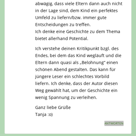
abwägig, dass viele Eltern dann auch nicht
in der Lage sind, dem Kind ein perfektes
Umfeld zu liefern/bzw. immer gute
Entscheidungen zu treffen.
Ich denke eine Geschichte zu dem Thema
bietet allerhand Potential.
Ich verstehe deinen Kritikpunkt bzgl. des
Endes, bei dem das Kind wegläuft und die
Eltern dann quasi als „Belohnung“ einen
schönen Abend gestalten. Das kann für
jüngere Leser ein schlechtes Vorbild
liefern. Ich denke, dass der Autor diesen
Weg gewählt hat, um der Geschichte ein
wenig Spannung zu verleihen.
Ganz liebe Grüße
Tanja :o)
ANTWORTEN