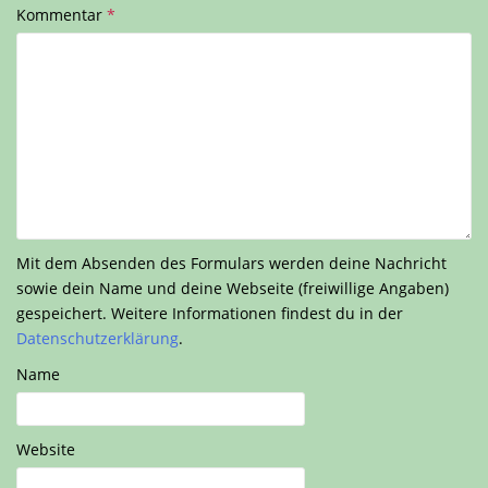
Kommentar
*
Mit dem Absenden des Formulars werden deine Nachricht
sowie dein Name und deine Webseite (freiwillige Angaben)
gespeichert. Weitere Informationen findest du in der
Datenschutzerklärung
.
Name
Website