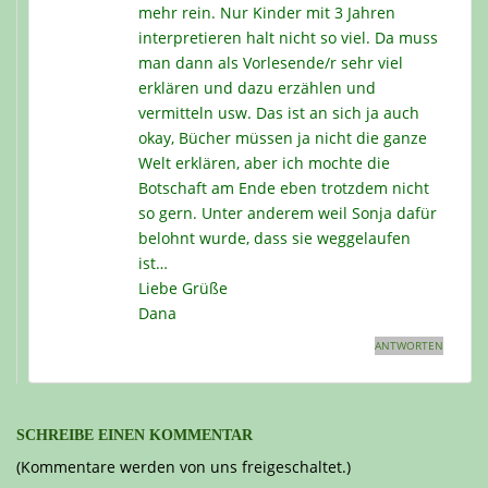
mehr rein. Nur Kinder mit 3 Jahren
interpretieren halt nicht so viel. Da muss
man dann als Vorlesende/r sehr viel
erklären und dazu erzählen und
vermitteln usw. Das ist an sich ja auch
okay, Bücher müssen ja nicht die ganze
Welt erklären, aber ich mochte die
Botschaft am Ende eben trotzdem nicht
so gern. Unter anderem weil Sonja dafür
belohnt wurde, dass sie weggelaufen
ist…
Liebe Grüße
Dana
ANTWORTEN
SCHREIBE EINEN KOMMENTAR
(Kommentare werden von uns freigeschaltet.)