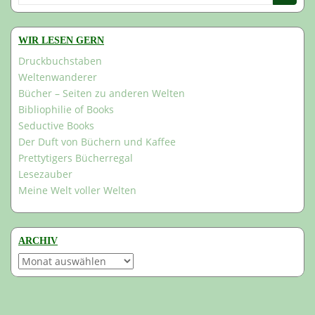
nach:
WIR LESEN GERN
Druckbuchstaben
Weltenwanderer
Bücher – Seiten zu anderen Welten
Bibliophilie of Books
Seductive Books
Der Duft von Büchern und Kaffee
Prettytigers Bücherregal
Lesezauber
Meine Welt voller Welten
ARCHIV
Archiv