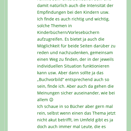
damit natürlich auch die Intensität der
Empfindungen bei den Kindern usw.
Ich finde es auch richtig und wichtig,
solche Themen in
Kinderbüchern/Vorlesebüchern
aufzugreifen. Es bietet ja auch die
Möglichkeit für beide Seiten darüber zu
reden und nachzudenken, gemeinsam
einen Weg zu finden, der in der jeweils
individuellen Situation funktionieren
kann usw. Aber dann sollte ja das
„Buchvorbild“ entsprechend auch so
sein, finde ich. Aber auch da gehen die
Meinungen sicher auseinander, wie bei
allem 😉
Ich schaue in so Bücher aber gern mal
rein, selbst wenn einen das Thema jetzt
nicht akut betrifft, im Umfeld gibt es ja
doch auch immer mal Leute, die es