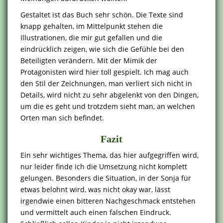
Gestaltet ist das Buch sehr schön. Die Texte sind
knapp gehalten, im Mittelpunkt stehen die
Illustrationen, die mir gut gefallen und die
eindrücklich zeigen, wie sich die Gefühle bei den
Beteiligten verändern. Mit der Mimik der
Protagonisten wird hier toll gespielt. Ich mag auch
den Stil der Zeichnungen, man verliert sich nicht in
Details, wird nicht zu sehr abgelenkt von den Dingen,
um die es geht und trotzdem sieht man, an welchen
Orten man sich befindet.
Fazit
Ein sehr wichtiges Thema, das hier aufgegriffen wird,
nur leider finde ich die Umsetzung nicht komplett
gelungen. Besonders die Situation, in der Sonja für
etwas belohnt wird, was nicht okay war, lässt
irgendwie einen bitteren Nachgeschmack entstehen
und vermittelt auch einen falschen Eindruck.