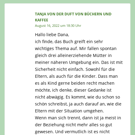
TANJA VON DER DUFT VON BÜCHERN UND
KAFFEE
August 16, 2022 um 18:30 Uhr
Hallo liebe Dana,
ich finde, das Buch greift ein sehr
wichtiges Thema auf. Mir fallen spontan
gleich drei alleinerziehende Mütter in
meiner näheren Umgebung ein. Das ist mit
Sicherheit nicht einfach. Sowohl für die
Eltern, als auch für die Kinder. Dass man
es als Kind gerne beiden recht machen
möchte, ich denke, dieser Gedanke ist
nicht abwägig. Es kommt, wie du schon so
schön schreibst, ja auch darauf an, wie die
Eltern mit der Situation umgehen.
Wenn man sich trennt, dann ist ja meist in
der Beziehung nicht mehr alles so gut
gewesen. Und vermutlich ist es nicht