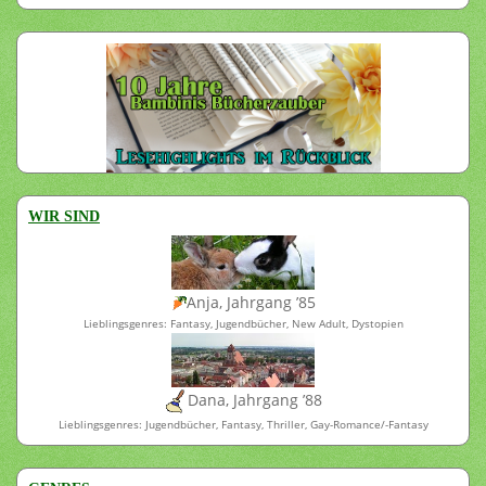
WIR SIND
Anja, Jahrgang ’85
Lieblingsgenres: Fantasy, Jugendbücher, New Adult, Dystopien
Dana, Jahrgang ’88
Lieblingsgenres: Jugendbücher, Fantasy, Thriller, Gay-Romance/-Fantasy