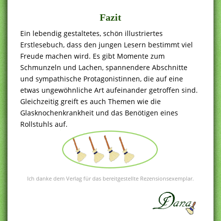
Fazit
Ein lebendig gestaltetes, schön illustriertes
Erstlesebuch, dass den jungen Lesern bestimmt viel
Freude machen wird. Es gibt Momente zum
Schmunzeln und Lachen, spannendere Abschnitte
und sympathische Protagonistinnen, die auf eine
etwas ungewöhnliche Art aufeinander getroffen sind.
Gleichzeitig greift es auch Themen wie die
Glasknochenkrankheit und das Benötigen eines
Rollstuhls auf.
Ich danke dem Verlag für das bereitgestellte Rezensionsexemplar.