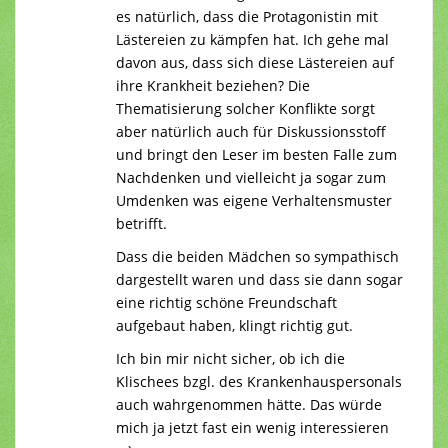
es natürlich, dass die Protagonistin mit
Lästereien zu kämpfen hat. Ich gehe mal
davon aus, dass sich diese Lästereien auf
ihre Krankheit beziehen? Die
Thematisierung solcher Konflikte sorgt
aber natürlich auch für Diskussionsstoff
und bringt den Leser im besten Falle zum
Nachdenken und vielleicht ja sogar zum
Umdenken was eigene Verhaltensmuster
betrifft.
Dass die beiden Mädchen so sympathisch
dargestellt waren und dass sie dann sogar
eine richtig schöne Freundschaft
aufgebaut haben, klingt richtig gut.
Ich bin mir nicht sicher, ob ich die
Klischees bzgl. des Krankenhauspersonals
auch wahrgenommen hätte. Das würde
mich ja jetzt fast ein wenig interessieren