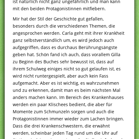
ist natürlich nicht ganz ungefährlich und man kann
mit den beiden Protagonistinnen mitfiebern.
Mir hat der Stil der Geschichte gut gefallen,
besonders durch die verschiedenen Themen, die
angesprochen werden. Carla geht mit ihrer Krankheit
ganz selbstverständlich um, es wird jedoch auch
aufgegriffen, dass es durchaus Berührungsängste
geben hat. Schön fand ich auch, dass vorallem Gilla
zu Beginn des Buches sehr bewusst ist, dass auf
ihrem Schulweg einiges nicht so gut gelaufen ist, es
wird nicht runtergespielt, aber auch kein Fass
aufgemacht. Aber es ist wichtig, es wahrzunehmen
und zu erkennen, damit man es beim nächsten Mal
anders machen kann. Im Bereich des Krankenhauses
werden ein paar Klischees bedient, die aber für
Momente zum Schmunzeln sorgen und auch die
Protagonistinnen immer wieder zum Lachen bringen.
Dass die drei Krankenschwestern, die erwähnt
werden, scheinbar jeden Tag rund um die Uhr auf