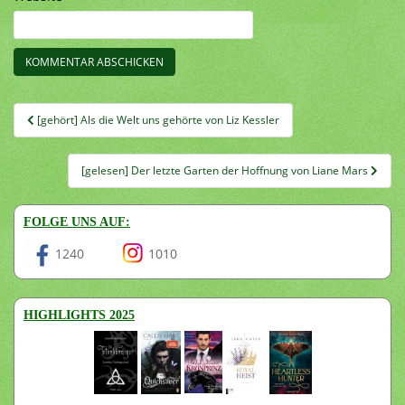
Beitragsnavigation
[gehört] Als die Welt uns gehörte von Liz Kessler
[gelesen] Der letzte Garten der Hoffnung von Liane Mars
FOLGE UNS AUF:
1240
1010
HIGHLIGHTS 2025