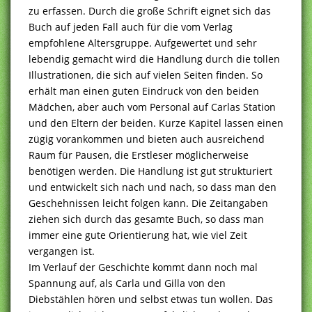
zu erfassen. Durch die große Schrift eignet sich das
Buch auf jeden Fall auch für die vom Verlag
empfohlene Altersgruppe. Aufgewertet und sehr
lebendig gemacht wird die Handlung durch die tollen
Illustrationen, die sich auf vielen Seiten finden. So
erhält man einen guten Eindruck von den beiden
Mädchen, aber auch vom Personal auf Carlas Station
und den Eltern der beiden. Kurze Kapitel lassen einen
zügig vorankommen und bieten auch ausreichend
Raum für Pausen, die Erstleser möglicherweise
benötigen werden. Die Handlung ist gut strukturiert
und entwickelt sich nach und nach, so dass man den
Geschehnissen leicht folgen kann. Die Zeitangaben
ziehen sich durch das gesamte Buch, so dass man
immer eine gute Orientierung hat, wie viel Zeit
vergangen ist.
Im Verlauf der Geschichte kommt dann noch mal
Spannung auf, als Carla und Gilla von den
Diebstählen hören und selbst etwas tun wollen. Das