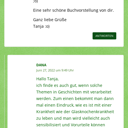
;o)
Eine sehr schöne Buchvorstellung von dir.
Ganz liebe Grüße
Tanja :o)
ANTWORTEN
DANA
Juni 27, 2022 um 9:49 Uhr
Hallo Tanja,
ich finde es auch gut, wenn solche
Themen in Geschichten mit verarbeitet
werden. Zum einen bekommt man dann
mal einen Eindruck, wie es ist mit einer
Krankheit wie der Glasknochenkrankheit
zu leben und man wird vielleicht auch
sensibilisiert und Vorurteile können