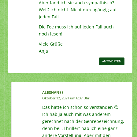
Aber fand ich sie auch sympathisch?
Weiß ich nicht. Nicht durchgängig auf
jeden Fall.
Die Fee muss ich auf jeden Fall auch
noch lesen!
Viele Grüße
Anja
ANTWORTEN
ALESHANEE
Oktober 12, 2021 um 6:37 Uhr
Das hatte ich schon so verstanden 😉
Ich hab ja auch mit was anderem
gerechnet nach der Genrebezeichnung,
denn bei „Thriller“ hab ich eine ganz
andere Vorstellung. Aber mit den