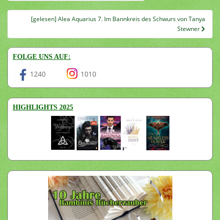
[gelesen] Alea Aquarius 7. Im Bannkreis des Schwurs von Tanya
Stewner
FOLGE UNS AUF:
1240
1010
HIGHLIGHTS 2025