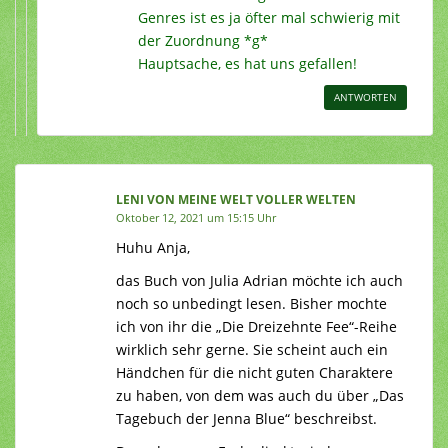
Genres ist es ja öfter mal schwierig mit
der Zuordnung *g*
Hauptsache, es hat uns gefallen!
ANTWORTEN
LENI VON MEINE WELT VOLLER WELTEN
Oktober 12, 2021 um 15:15 Uhr
Huhu Anja,
das Buch von Julia Adrian möchte ich auch
noch so unbedingt lesen. Bisher mochte
ich von ihr die „Die Dreizehnte Fee“-Reihe
wirklich sehr gerne. Sie scheint auch ein
Händchen für die nicht guten Charaktere
zu haben, von dem was auch du über „Das
Tagebuch der Jenna Blue“ beschreibst.