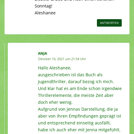
Sonntag!
Aleshanee
ANTWORTEN
ANJA
Oktober 10, 2021 um 21:54 Uhr
Hallo Aleshanee,
ausgeschrieben ist das Buch als
Jugendthriller, darauf bezog ich mich.
Und klar hat es am Ende schon irgendwie
Thrillerelemente, die meiste Zeit aber
doch eher wenig.
Aufgrund von Jennas Darstellung, die ja
aber von ihren Empfindungen geprägt ist
und entsprechend einseitig ausfällt,
habe ich auch eher mit Jenna mitgefühlt.