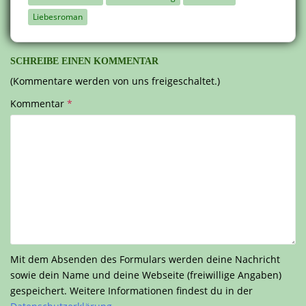
Liebesroman
SCHREIBE EINEN KOMMENTAR
(Kommentare werden von uns freigeschaltet.)
Kommentar
*
Mit dem Absenden des Formulars werden deine Nachricht
sowie dein Name und deine Webseite (freiwillige Angaben)
gespeichert. Weitere Informationen findest du in der