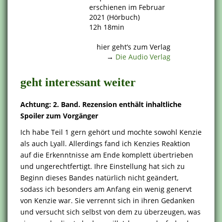
erschienen im Februar
2021 (Hörbuch)
12h 18min
.
hier geht’s zum Verlag
→
Die Audio Verlag
geht interessant weiter
Achtung: 2. Band. Rezension enthält inhaltliche
Spoiler zum Vorgänger
Ich habe Teil 1 gern gehört und mochte sowohl Kenzie
als auch Lyall. Allerdings fand ich Kenzies Reaktion
auf die Erkenntnisse am Ende komplett übertrieben
und ungerechtfertigt. Ihre Einstellung hat sich zu
Beginn dieses Bandes natürlich nicht geändert,
sodass ich besonders am Anfang ein wenig genervt
von Kenzie war. Sie verrennt sich in ihren Gedanken
und versucht sich selbst von dem zu überzeugen, was