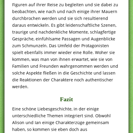
Figuren auf ihrer Reise zu begleiten und sie dabei zu
beobachten, wie nach und nach einige ihrer Mauern
durchbrochen werden und sie sich resultierend
daraus entwickeln. Es gibt leidenschaftliche Szenen,
traurige und nachdenkliche Momente, schlagfertige
Gespräche, einfühlsame Passagen und Augenblicke
zum Schmunzeln. Das Umfeld der Protagonisten
spielt ebenfalls immer wieder eine Rolle. Woher sie
kommen, was man von ihnen erwartet, wie sie von
Familien und Freunden wahrgenommen werden und
solche Aspekte fließen in die Geschichte und lassen
die Reaktionen der Charaktere noch authentischer
werden.
Fazit
Eine schöne Liebesgeschichte, in der einige
unterschiedliche Themen integriert sind. Obwohl
Alison und Ian einige Charakterzüge gemeinsam
haben, so kommen sie eben doch aus