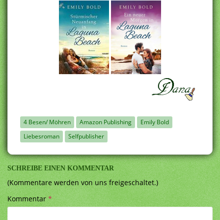
4 Besen/ Möhren
Amazon Publishing
Emily Bold
Liebesroman
Selfpublisher
SCHREIBE EINEN KOMMENTAR
(Kommentare werden von uns freigeschaltet.)
Kommentar
*