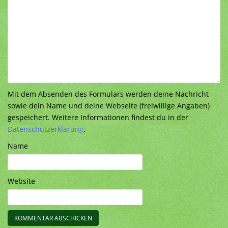
Mit dem Absenden des Formulars werden deine Nachricht
sowie dein Name und deine Webseite (freiwillige Angaben)
gespeichert. Weitere Informationen findest du in der
Datenschutzerklärung
.
Name
Website