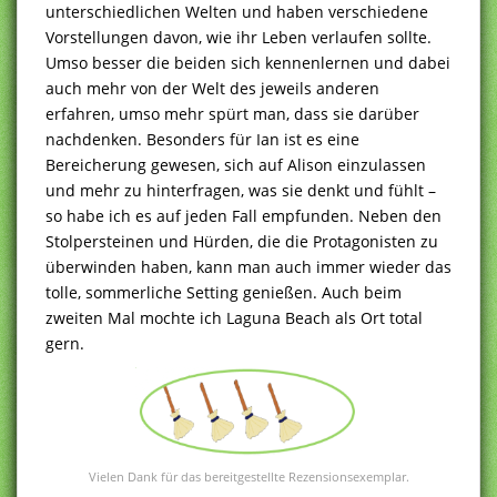
unterschiedlichen Welten und haben verschiedene
Vorstellungen davon, wie ihr Leben verlaufen sollte.
Umso besser die beiden sich kennenlernen und dabei
auch mehr von der Welt des jeweils anderen
erfahren, umso mehr spürt man, dass sie darüber
nachdenken. Besonders für Ian ist es eine
Bereicherung gewesen, sich auf Alison einzulassen
und mehr zu hinterfragen, was sie denkt und fühlt –
so habe ich es auf jeden Fall empfunden. Neben den
Stolpersteinen und Hürden, die die Protagonisten zu
überwinden haben, kann man auch immer wieder das
tolle, sommerliche Setting genießen. Auch beim
zweiten Mal mochte ich Laguna Beach als Ort total
gern.
Vielen Dank für das bereitgestellte Rezensionsexemplar.