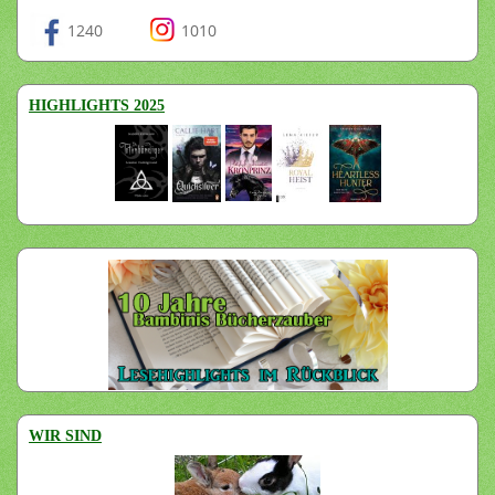
1240
1010
HIGHLIGHTS 2025
WIR SIND