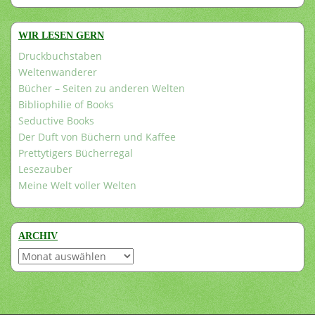
WIR LESEN GERN
Druckbuchstaben
Weltenwanderer
Bücher – Seiten zu anderen Welten
Bibliophilie of Books
Seductive Books
Der Duft von Büchern und Kaffee
Prettytigers Bücherregal
Lesezauber
Meine Welt voller Welten
ARCHIV
Archiv