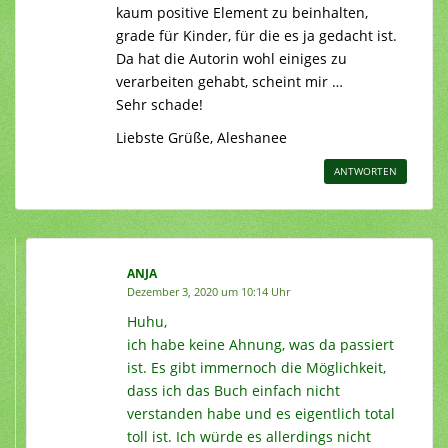
kaum positive Element zu beinhalten,
grade für Kinder, für die es ja gedacht ist.
Da hat die Autorin wohl einiges zu
verarbeiten gehabt, scheint mir …
Sehr schade!
Liebste Grüße, Aleshanee
ANTWORTEN
ANJA
Dezember 3, 2020 um 10:14 Uhr
Huhu,
ich habe keine Ahnung, was da passiert
ist. Es gibt immernoch die Möglichkeit,
dass ich das Buch einfach nicht
verstanden habe und es eigentlich total
toll ist. Ich würde es allerdings nicht