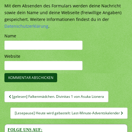
Mit dem Absenden des Formulars werden deine Nachricht
sowie dein Name und deine Webseite (freiwillige Angaben)
gespeichert. Weitere Informationen findest du in der
Datenschutzerklärung
.
Name
Website
Beitragsnavigation
[gelesen] Falkenmädchen. Divinitas 1 von Asuka Lionera
[Lesepause] Heute wird gebastelt: Last-Minute-Adventskalender
FOLGE UNS AUF: