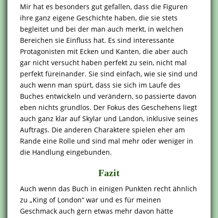
Mir hat es besonders gut gefallen, dass die Figuren
ihre ganz eigene Geschichte haben, die sie stets
begleitet und bei der man auch merkt, in welchen
Bereichen sie Einfluss hat. Es sind interessante
Protagonisten mit Ecken und Kanten, die aber auch
gar nicht versucht haben perfekt zu sein, nicht mal
perfekt füreinander. Sie sind einfach, wie sie sind und
auch wenn man spürt, dass sie sich im Laufe des
Buches entwickeln und verändern, so passierte davon
eben nichts grundlos. Der Fokus des Geschehens liegt
auch ganz klar auf Skylar und Landon, inklusive seines
Auftrags. Die anderen Charaktere spielen eher am
Rande eine Rolle und sind mal mehr oder weniger in
die Handlung eingebunden.
Fazit
Auch wenn das Buch in einigen Punkten recht ähnlich
zu „King of London“ war und es für meinen
Geschmack auch gern etwas mehr davon hätte