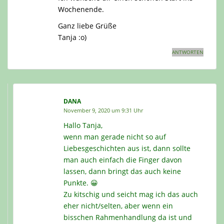
Wochenende.
Ganz liebe Grüße
Tanja :o)
ANTWORTEN
DANA
November 9, 2020 um 9:31 Uhr
Hallo Tanja,
wenn man gerade nicht so auf
Liebesgeschichten aus ist, dann sollte
man auch einfach die Finger davon
lassen, dann bringt das auch keine
Punkte. 😀
Zu kitschig und seicht mag ich das auch
eher nicht/selten, aber wenn ein
bisschen Rahmenhandlung da ist und