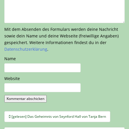
Mit dem Absenden des Formulars werden deine Nachricht
sowie dein Name und deine Webseite (freiwillige Angaben)
gespeichert. Weitere Informationen findest du in der
Datenschutzerklärung
.
Name
Website
Beitragsnavigation
[gelesen] Das Geheimnis von Seynford Hall von Tanja Bern