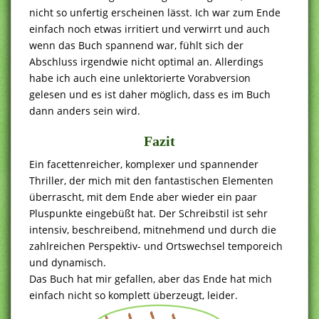
nicht so unfertig erscheinen lässt. Ich war zum Ende
einfach noch etwas irritiert und verwirrt und auch
wenn das Buch spannend war, fühlt sich der
Abschluss irgendwie nicht optimal an. Allerdings
habe ich auch eine unlektorierte Vorabversion
gelesen und es ist daher möglich, dass es im Buch
dann anders sein wird.
Fazit
Ein facettenreicher, komplexer und spannender
Thriller, der mich mit den fantastischen Elementen
überrascht, mit dem Ende aber wieder ein paar
Pluspunkte eingebüßt hat. Der Schreibstil ist sehr
intensiv, beschreibend, mitnehmend und durch die
zahlreichen Perspektiv- und Ortswechsel temporeich
und dynamisch.
Das Buch hat mir gefallen, aber das Ende hat mich
einfach nicht so komplett überzeugt, leider.