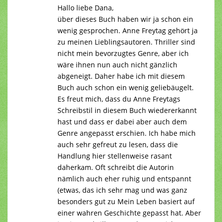
Hallo liebe Dana,
über dieses Buch haben wir ja schon ein
wenig gesprochen. Anne Freytag gehört ja
zu meinen Lieblingsautoren. Thriller sind
nicht mein bevorzugtes Genre, aber ich
wäre ihnen nun auch nicht gänzlich
abgeneigt. Daher habe ich mit diesem
Buch auch schon ein wenig geliebäugelt.
Es freut mich, dass du Anne Freytags
Schreibstil in diesem Buch wiedererkannt
hast und dass er dabei aber auch dem
Genre angepasst erschien. Ich habe mich
auch sehr gefreut zu lesen, dass die
Handlung hier stellenweise rasant
daherkam. Oft schreibt die Autorin
nämlich auch eher ruhig und entspannt
(etwas, das ich sehr mag und was ganz
besonders gut zu Mein Leben basiert auf
einer wahren Geschichte gepasst hat. Aber