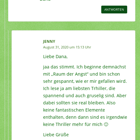
ANTWORTEN
JENNY
August 31, 2020 um 15:13 Uhr
Liebe Dana,
jaa das stimmt. Ich beginne demnächst
mit „Raum der Angst“ und bin schon
sehr gespannt, wie er mir gefallen wird.
Ich lese ja am liebsten Trhiller, die
spannend und auch gruselig sind. Aber
dabei sollten sie real bleiben. Also
keine fantastischen Elemente
enthalten, denn dann sind es irgendwie
keine Thriller mehr für mich 🙂
Liebe Grüße