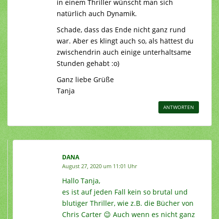
in einem Thriller wünscht man sich
natürlich auch Dynamik.
Schade, dass das Ende nicht ganz rund
war. Aber es klingt auch so, als hättest du
zwischendrin auch einige unterhaltsame
Stunden gehabt :o)
Ganz liebe Grüße
Tanja
ANTWORTEN
DANA
August 27, 2020 um 11:01 Uhr
Hallo Tanja,
es ist auf jeden Fall kein so brutal und
blutiger Thriller, wie z.B. die Bücher von
Chris Carter 😉 Auch wenn es nicht ganz