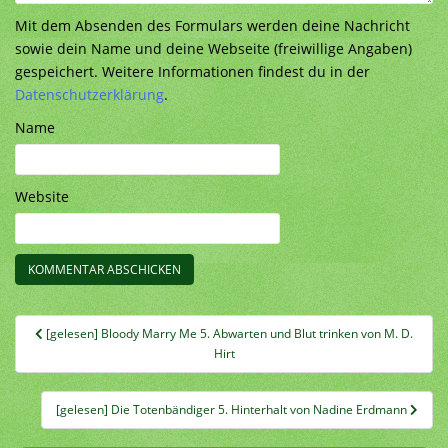
Mit dem Absenden des Formulars werden deine Nachricht
sowie dein Name und deine Webseite (freiwillige Angaben)
gespeichert. Weitere Informationen findest du in der
Datenschutzerklärung
.
Name
Website
Beitragsnavigation
[gelesen] Bloody Marry Me 5. Abwarten und Blut trinken von M. D.
Hirt
[gelesen] Die Totenbändiger 5. Hinterhalt von Nadine Erdmann