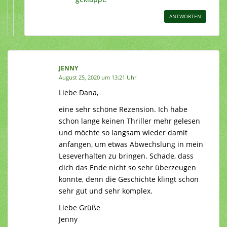
ANTWORTEN
JENNY
August 25, 2020 um 13:21 Uhr
Liebe Dana,
eine sehr schöne Rezension. Ich habe
schon lange keinen Thriller mehr gelesen
und möchte so langsam wieder damit
anfangen, um etwas Abwechslung in mein
Leseverhalten zu bringen. Schade, dass
dich das Ende nicht so sehr überzeugen
konnte, denn die Geschichte klingt schon
sehr gut und sehr komplex.
Liebe Grüße
Jenny