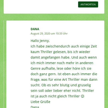
ANTWORTEN
DANA
August 29, 2020 um 10:33 Uhr
Hallo Jenny,
ich habe zwischendurch auch einige Zeit
kaum Thriller gelesen, bis ich wieder
damit angefangen habe. Und auch wenn
ich mich immer noch mehr in anderen
Genre aufhalte, lese oder höre ich sie
doch ganz gern. Ist eben auch immer die
Frage, was für eine Art Thriller man dann
sucht. Ob es sehr blutig und gruselig
sein soll oder lieber eher nicht. Thriller
ist ja auch nicht gleich Thriller 😉
Liebe Grüße
Dana