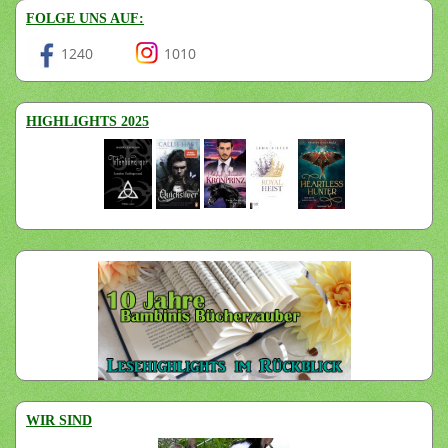
FOLGE UNS AUF:
1240
1010
HIGHLIGHTS 2025
WIR SIND