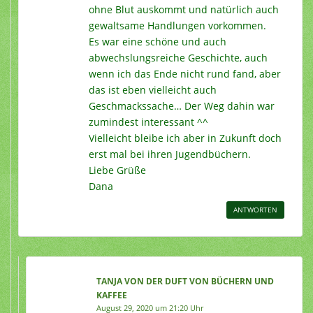
ohne Blut auskommt und natürlich auch
gewaltsame Handlungen vorkommen.
Es war eine schöne und auch
abwechslungsreiche Geschichte, auch
wenn ich das Ende nicht rund fand, aber
das ist eben vielleicht auch
Geschmackssache… Der Weg dahin war
zumindest interessant ^^
Vielleicht bleibe ich aber in Zukunft doch
erst mal bei ihren Jugendbüchern.
Liebe Grüße
Dana
ANTWORTEN
TANJA VON DER DUFT VON BÜCHERN UND
KAFFEE
August 29, 2020 um 21:20 Uhr