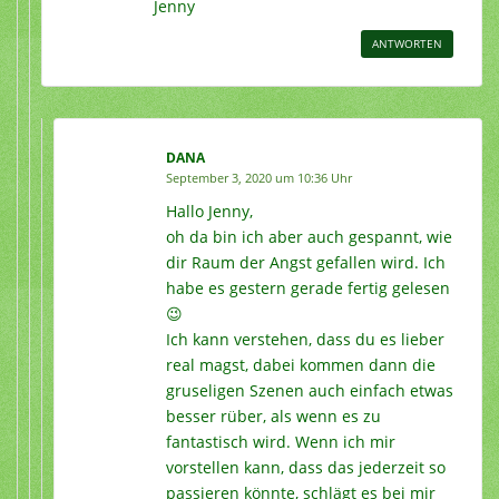
Jenny
ANTWORTEN
DANA
September 3, 2020 um 10:36 Uhr
Hallo Jenny,
oh da bin ich aber auch gespannt, wie
dir Raum der Angst gefallen wird. Ich
habe es gestern gerade fertig gelesen
😉
Ich kann verstehen, dass du es lieber
real magst, dabei kommen dann die
gruseligen Szenen auch einfach etwas
besser rüber, als wenn es zu
fantastisch wird. Wenn ich mir
vorstellen kann, dass das jederzeit so
passieren könnte, schlägt es bei mir