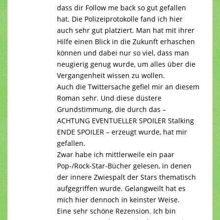
dass dir Follow me back so gut gefallen
hat. Die Polizeiprotokolle fand ich hier
auch sehr gut platziert. Man hat mit ihrer
Hilfe einen Blick in die Zukunft erhaschen
können und dabei nur so viel, dass man
neugierig genug wurde, um alles über die
Vergangenheit wissen zu wollen.
Auch die Twittersache gefiel mir an diesem
Roman sehr. Und diese düstere
Grundstimmung, die durch das –
ACHTUNG EVENTUELLER SPOILER Stalking
ENDE SPOILER – erzeugt wurde, hat mir
gefallen.
Zwar habe ich mittlerweile ein paar
Pop-/Rock-Star-Bücher gelesen, in denen
der innere Zwiespalt der Stars thematisch
aufgegriffen wurde. Gelangweilt hat es
mich hier dennoch in keinster Weise.
Eine sehr schöne Rezension. Ich bin