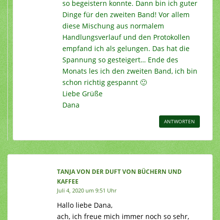
so begeistern konnte. Dann bin ich guter
Dinge für den zweiten Band! Vor allem
diese Mischung aus normalem
Handlungsverlauf und den Protokollen
empfand ich als gelungen. Das hat die
Spannung so gesteigert… Ende des
Monats les ich den zweiten Band, ich bin
schon richtig gespannt 🙂
Liebe Grüße
Dana
ANTWORTEN
TANJA VON DER DUFT VON BÜCHERN UND
KAFFEE
Juli 4, 2020 um 9:51 Uhr
Hallo liebe Dana,
ach, ich freue mich immer noch so sehr,