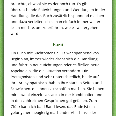
bräuchte, obwohl sie es dennoch tun. Es gibt
überraschende Entwicklungen und Wendungen in der
Handlung, die das Buch zusätzlich spannend machen
und dazu verleiten, dass man einfach immer weiter
lesen möchte, um zu erfahren, wie es weitergehen
wird.
Fazit
Ein Buch mit Suchtpotenzial! Es war spannend von
Beginn an, immer wieder dreht sich die Handlung
und führt in neue Richtungen oder es fließen neue
Aspekte ein, die die Situation verändern. Die
Protagonisten sind sehr unterschiedlich, beide auf
ihre Art sympathisch, haben ihre starken Seiten und
Schwächen, die ihnen zu schaffen machen. Sie haben
mir sowohl einzeln, als auch in der Kombination und
in den zahlreichen Gesprächen gut gefallen. Zum
Glück kann ich bald Band lesen, das Ende ist ein
gelungener, neugierig machender Abschluss, der