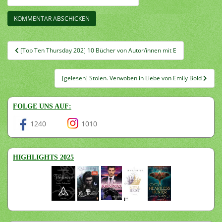
Beitragsnavigation
[Top Ten Thursday 202] 10 Bücher von Autor/innen mit E
[gelesen] Stolen. Verwoben in Liebe von Emily Bold
FOLGE UNS AUF:
1240
1010
HIGHLIGHTS 2025