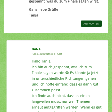
gespannt, was du zum Finale sagen wirst.
Ganz liebe Grüße
Tanja
ANTWORTEN
DANA
Juli 5, 2020 um 8:41 Uhr
Hallo Tanja,
ich bin auch gespannt, was ich zum
Finale sagen werde 😀 Es könnte ja jetzt
in unterschiedliche Richtungen gehen
und ich hoffe einfahc, dass es dann gut
zusammen passt.
Ich finde auch nicht, dass es einen
langweilen muss, nur weil Themen
erneut aufgegriffen werden. Wenn es gut