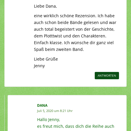
Liebe Dana,
eine wirklich schöne Rezension. Ich habe
auch schon beide Bände gelesen und war
auch total begeistert von der Geschichte,
dem Plotttwist und den Charakteren.
Einfach klasse. Ich wünsche dir ganz viel
Spaß beim zweiten Band.
Liebe Grüße
Jenny
ANTWORTEN
DANA
Juli 5, 2020 um 8:21 Uhr
Hallo Jenny,
es freut mich, dass dich die Reihe auch