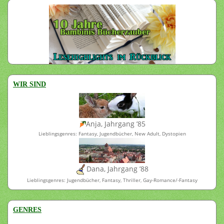
WIR SIND
Anja, Jahrgang ’85
Lieblingsgenres: Fantasy, Jugendbücher, New Adult, Dystopien
Dana, Jahrgang ’88
Lieblingsgenres: Jugendbücher, Fantasy, Thriller, Gay-Romance/-Fantasy
GENRES