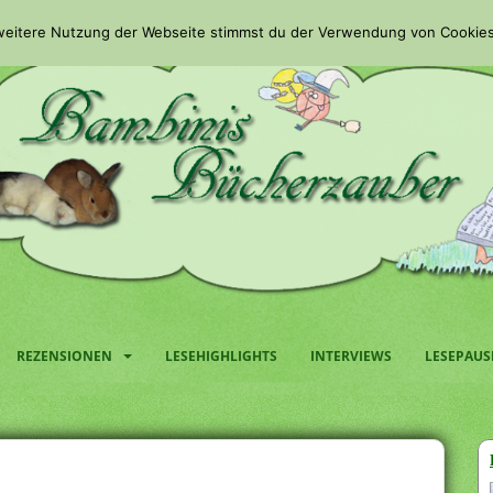
 weitere Nutzung der Webseite stimmst du der Verwendung von Cookies
REZENSIONEN
LESEHIGHLIGHTS
INTERVIEWS
LESEPAUS