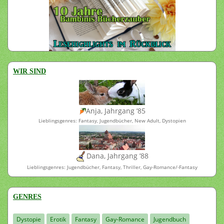
WIR SIND
Anja, Jahrgang ’85
Lieblingsgenres: Fantasy, Jugendbücher, New Adult, Dystopien
Dana, Jahrgang ’88
Lieblingsgenres: Jugendbücher, Fantasy, Thriller, Gay-Romance/-Fantasy
GENRES
Dystopie
Erotik
Fantasy
Gay-Romance
Jugendbuch