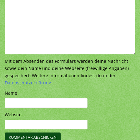
Mit dem Absenden des Formulars werden deine Nachricht
sowie dein Name und deine Webseite (freiwillige Angaben)
gespeichert. Weitere Informationen findest du in der
Datenschutzerklärung
.
Name
Website