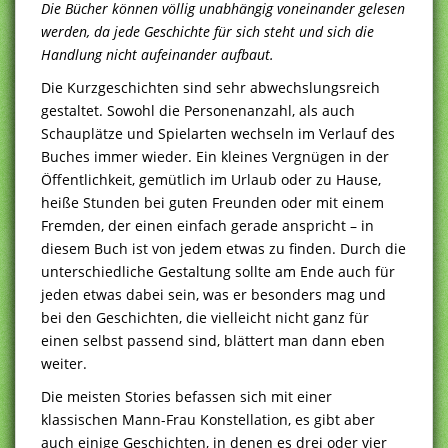
Die Bücher können völlig unabhängig voneinander gelesen
werden, da jede Geschichte für sich steht und sich die
Handlung nicht aufeinander aufbaut.
Die Kurzgeschichten sind sehr abwechslungsreich
gestaltet. Sowohl die Personenanzahl, als auch
Schauplätze und Spielarten wechseln im Verlauf des
Buches immer wieder. Ein kleines Vergnügen in der
Öffentlichkeit, gemütlich im Urlaub oder zu Hause,
heiße Stunden bei guten Freunden oder mit einem
Fremden, der einen einfach gerade anspricht – in
diesem Buch ist von jedem etwas zu finden. Durch die
unterschiedliche Gestaltung sollte am Ende auch für
jeden etwas dabei sein, was er besonders mag und
bei den Geschichten, die vielleicht nicht ganz für
einen selbst passend sind, blättert man dann eben
weiter.
Die meisten Stories befassen sich mit einer
klassischen Mann-Frau Konstellation, es gibt aber
auch einige Geschichten, in denen es drei oder vier