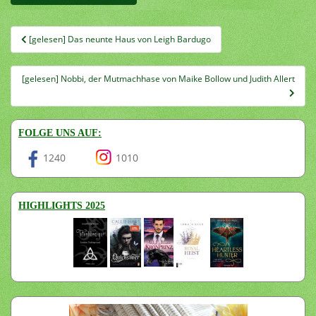
Beitragsnavigation
[gelesen] Das neunte Haus von Leigh Bardugo
[gelesen] Nobbi, der Mutmachhase von Maike Bollow und Judith Allert
FOLGE UNS AUF:
1240
1010
HIGHLIGHTS 2025