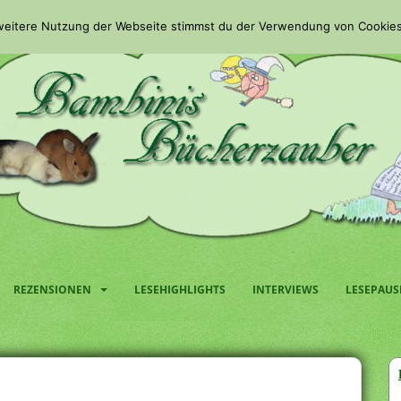
 weitere Nutzung der Webseite stimmst du der Verwendung von Cookies
REZENSIONEN
LESEHIGHLIGHTS
INTERVIEWS
LESEPAUS