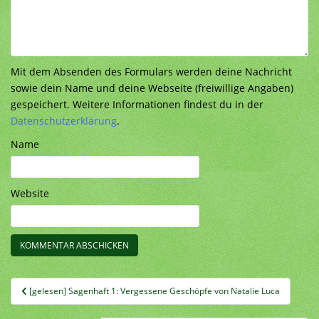
Mit dem Absenden des Formulars werden deine Nachricht
sowie dein Name und deine Webseite (freiwillige Angaben)
gespeichert. Weitere Informationen findest du in der
Datenschutzerklärung
.
Name
Website
Beitragsnavigation
[gelesen] Sagenhaft 1: Vergessene Geschöpfe von Natalie Luca