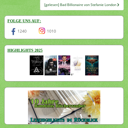
[gelesen] Bad Billionaire von Stefanie London
FOLGE UNS AUF:
1240
1010
HIGHLIGHTS 2025