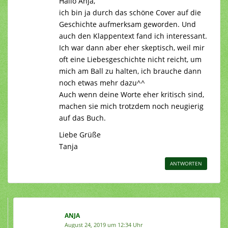
Hallo Anja,
ich bin ja durch das schöne Cover auf die
Geschichte aufmerksam geworden. Und
auch den Klappentext fand ich interessant.
Ich war dann aber eher skeptisch, weil mir
oft eine Liebesgeschichte nicht reicht, um
mich am Ball zu halten, ich brauche dann
noch etwas mehr dazu^^
Auch wenn deine Worte eher kritisch sind,
machen sie mich trotzdem noch neugierig
auf das Buch.
Liebe Grüße
Tanja
ANTWORTEN
ANJA
August 24, 2019 um 12:34 Uhr