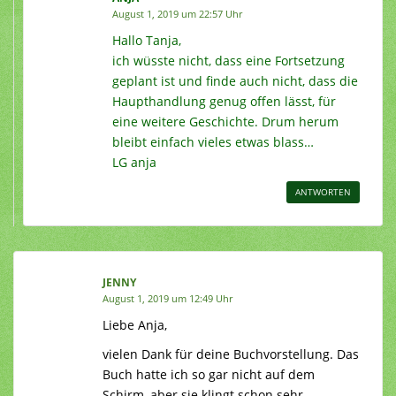
August 1, 2019 um 22:57 Uhr
Hallo Tanja,
ich wüsste nicht, dass eine Fortsetzung
geplant ist und finde auch nicht, dass die
Haupthandlung genug offen lässt, für
eine weitere Geschichte. Drum herum
bleibt einfach vieles etwas blass…
LG anja
ANTWORTEN
JENNY
August 1, 2019 um 12:49 Uhr
Liebe Anja,
vielen Dank für deine Buchvorstellung. Das
Buch hatte ich so gar nicht auf dem
Schirm, aber sie klingt schon sehr