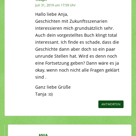
Juli 31, 2019 um 17:59 Uhr
Hallo liebe Anja,
Geschichten mit Zukunftsszenarien
interessieren mich grundsätzlich sehr.
Auch dein vorgestelltes Buch klingt total
interessant. Ich finde es schade, dass die
Geschichte dann aber doch so ein paar
unrunde Stellen hat. Wird es denn noch
eine Fortsetzung geben? Dann wäre es ja
okay, wenn noch nicht alle Fragen geklärt
sind .
Ganz liebe Grüße
Tanja :o)
ANTWORTEN
ANJA