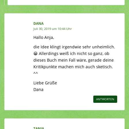
DANA
Juli 30, 2019 um 10:44 Uhr
Hallo Anja,
die Idee klingt irgendwie sehr unheimlich.
😀 Allerdings weiß ich nicht so ganz, ob
dieses Buch mein Fall wäre, gerade deine
Kritikpunkte machen mich auch sketisch.
^^
Liebe Grüße
Dana
ANTWORTEN
TANJA