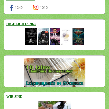
1240
1010
HIGHLIGHTS 2025
WIR SIND