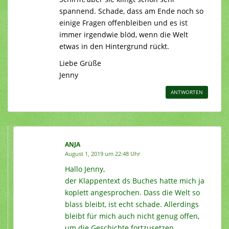
spannend. Schade, dass am Ende noch so
einige Fragen offenbleiben und es ist
immer irgendwie blöd, wenn die Welt
etwas in den Hintergrund rückt.
Liebe Grüße
Jenny
ANTWORTEN
ANJA
August 1, 2019 um 22:48 Uhr
Hallo Jenny,
der Klappentext ds Buches hatte mich ja
koplett angesprochen. Dass die Welt so
blass bleibt, ist echt schade. Allerdings
bleibt für mich auch nicht genug offen,
um die Geschichte fortzusetzen.