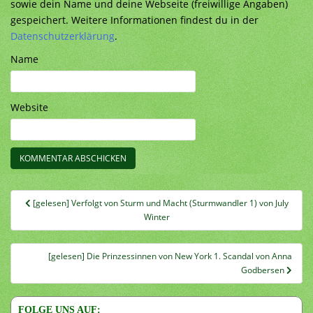
sowie dein Name und deine Webseite (freiwillige Angaben)
gespeichert. Weitere Informationen findest du in der
Datenschutzerklärung
.
Name
Website
Beitragsnavigation
[gelesen] Verfolgt von Sturm und Macht (Sturmwandler 1) von July
Winter
[gelesen] Die Prinzessinnen von New York 1. Scandal von Anna
Godbersen
FOLGE UNS AUF: