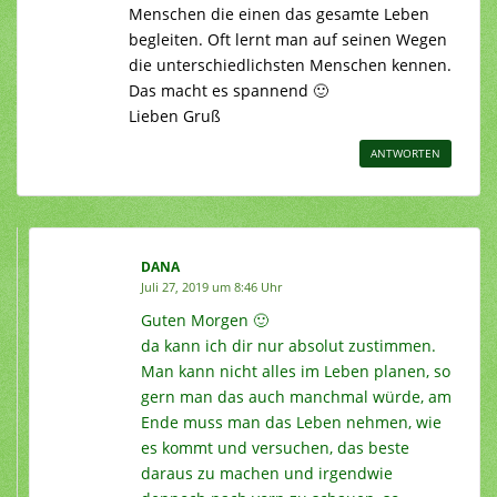
Menschen die einen das gesamte Leben
begleiten. Oft lernt man auf seinen Wegen
die unterschiedlichsten Menschen kennen.
Das macht es spannend 🙂
Lieben Gruß
ANTWORTEN
DANA
Juli 27, 2019 um 8:46 Uhr
Guten Morgen 🙂
da kann ich dir nur absolut zustimmen.
Man kann nicht alles im Leben planen, so
gern man das auch manchmal würde, am
Ende muss man das Leben nehmen, wie
es kommt und versuchen, das beste
daraus zu machen und irgendwie