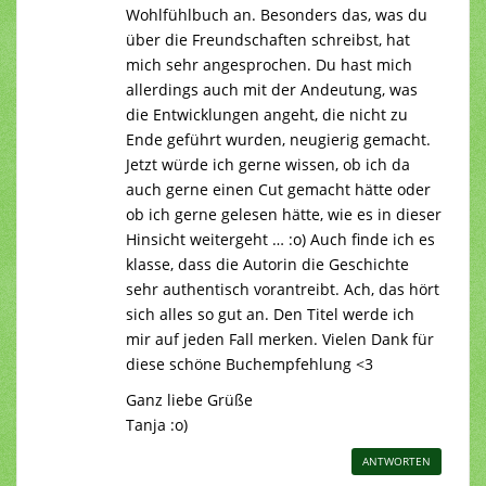
Wohlfühlbuch an. Besonders das, was du
über die Freundschaften schreibst, hat
mich sehr angesprochen. Du hast mich
allerdings auch mit der Andeutung, was
die Entwicklungen angeht, die nicht zu
Ende geführt wurden, neugierig gemacht.
Jetzt würde ich gerne wissen, ob ich da
auch gerne einen Cut gemacht hätte oder
ob ich gerne gelesen hätte, wie es in dieser
Hinsicht weitergeht … :o) Auch finde ich es
klasse, dass die Autorin die Geschichte
sehr authentisch vorantreibt. Ach, das hört
sich alles so gut an. Den Titel werde ich
mir auf jeden Fall merken. Vielen Dank für
diese schöne Buchempfehlung <3
Ganz liebe Grüße
Tanja :o)
ANTWORTEN