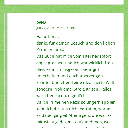
DANA
Juli 27, 2019 um 22:57 Uhr
Hallo Tanja,
danke für deinen Besuch und den lieben
Kommentar 🙂
Das Buch hat mich vom Titel her sofort
angesprochen und ich war wirklich froh,
dass es mich insgesamt sehr gut
unterhalten und auch überzeugen
konnte. Und eben keine idealisierte Welt,
sondern Probleme, Streit, Krisen… alles
was eben so dazu gehört.
Da ich in meinen Rezis so ungern spoiler,
kann ich dir nun nicht verraten, worum
es dabei ging 😀 Aber irgendwie war es
mir wichtig, das mit aufzunehmen, weil