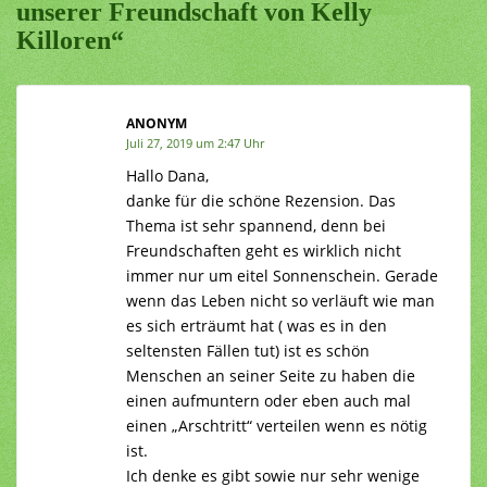
unserer Freundschaft von Kelly
Killoren“
ANONYM
Juli 27, 2019 um 2:47 Uhr
Hallo Dana,
danke für die schöne Rezension. Das
Thema ist sehr spannend, denn bei
Freundschaften geht es wirklich nicht
immer nur um eitel Sonnenschein. Gerade
wenn das Leben nicht so verläuft wie man
es sich erträumt hat ( was es in den
seltensten Fällen tut) ist es schön
Menschen an seiner Seite zu haben die
einen aufmuntern oder eben auch mal
einen „Arschtritt“ verteilen wenn es nötig
ist.
Ich denke es gibt sowie nur sehr wenige