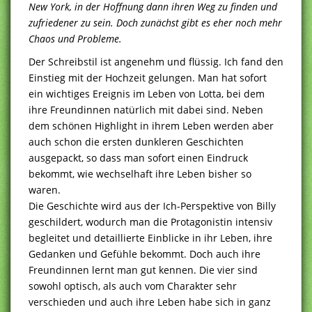
New York, in der Hoffnung dann ihren Weg zu finden und
zufriedener zu sein. Doch zunächst gibt es eher noch mehr
Chaos und Probleme.
Der Schreibstil ist angenehm und flüssig. Ich fand den
Einstieg mit der Hochzeit gelungen. Man hat sofort
ein wichtiges Ereignis im Leben von Lotta, bei dem
ihre Freundinnen natürlich mit dabei sind. Neben
dem schönen Highlight in ihrem Leben werden aber
auch schon die ersten dunkleren Geschichten
ausgepackt, so dass man sofort einen Eindruck
bekommt, wie wechselhaft ihre Leben bisher so
waren.
Die Geschichte wird aus der Ich-Perspektive von Billy
geschildert, wodurch man die Protagonistin intensiv
begleitet und detaillierte Einblicke in ihr Leben, ihre
Gedanken und Gefühle bekommt. Doch auch ihre
Freundinnen lernt man gut kennen. Die vier sind
sowohl optisch, als auch vom Charakter sehr
verschieden und auch ihre Leben habe sich in ganz