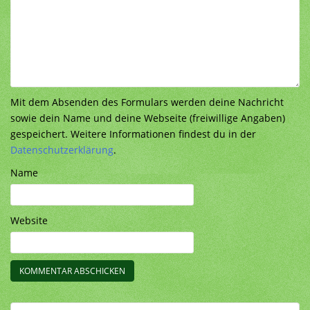
Mit dem Absenden des Formulars werden deine Nachricht
sowie dein Name und deine Webseite (freiwillige Angaben)
gespeichert. Weitere Informationen findest du in der
Datenschutzerklärung
.
Name
Website