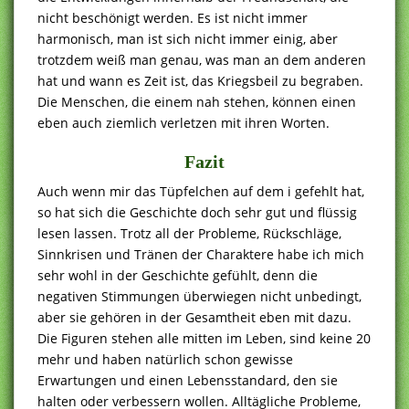
nicht beschönigt werden. Es ist nicht immer
harmonisch, man ist sich nicht immer einig, aber
trotzdem weiß man genau, was man an dem anderen
hat und wann es Zeit ist, das Kriegsbeil zu begraben.
Die Menschen, die einem nah stehen, können einen
eben auch ziemlich verletzen mit ihren Worten.
Fazit
Auch wenn mir das Tüpfelchen auf dem i gefehlt hat,
so hat sich die Geschichte doch sehr gut und flüssig
lesen lassen. Trotz all der Probleme, Rückschläge,
Sinnkrisen und Tränen der Charaktere habe ich mich
sehr wohl in der Geschichte gefühlt, denn die
negativen Stimmungen überwiegen nicht unbedingt,
aber sie gehören in der Gesamtheit eben mit dazu.
Die Figuren stehen alle mitten im Leben, sind keine 20
mehr und haben natürlich schon gewisse
Erwartungen und einen Lebensstandard, den sie
halten oder verbessern wollen. Alltägliche Probleme,