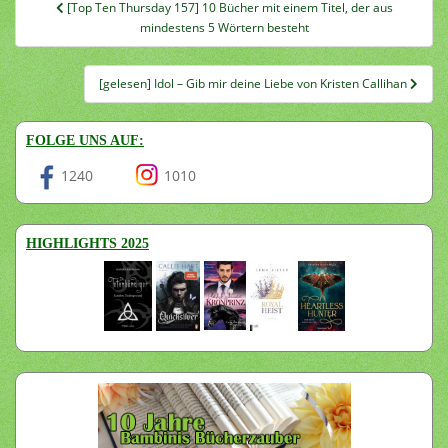
Beitragsnavigation
[Top Ten Thursday 157] 10 Bücher mit einem Titel, der aus
mindestens 5 Wörtern besteht
[gelesen] Idol – Gib mir deine Liebe von Kristen Callihan
FOLGE UNS AUF:
1240
1010
HIGHLIGHTS 2025