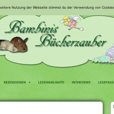
 weitere Nutzung der Webseite stimmst du der Verwendung von Cookies
REZENSIONEN
LESEHIGHLIGHTS
INTERVIEWS
LESEPAUS