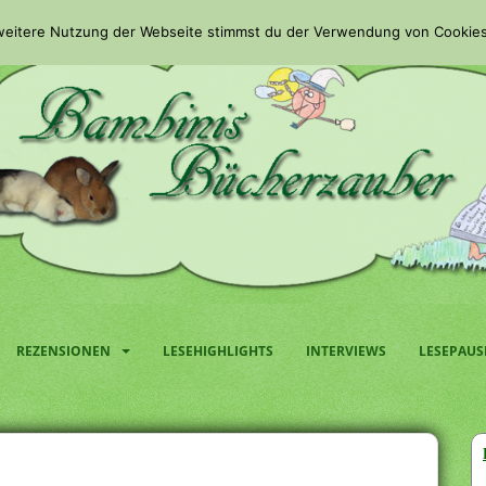
 weitere Nutzung der Webseite stimmst du der Verwendung von Cookies
REZENSIONEN
LESEHIGHLIGHTS
INTERVIEWS
LESEPAUS