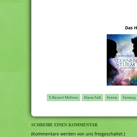
Das H
5 Besen/ Möhren
Alana Falk
Arena
Fantasy
SCHREIBE EINEN KOMMENTAR
(Kommentare werden von uns freigeschaltet.)