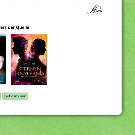
erz der Quelle
Liebesroman