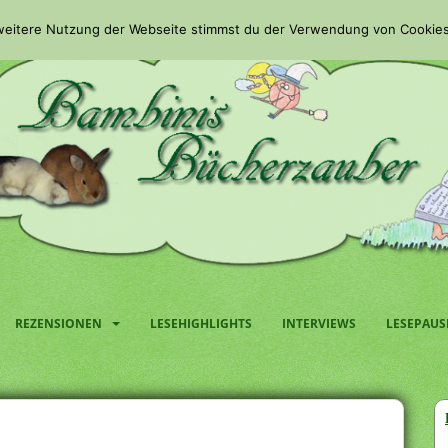
 weitere Nutzung der Webseite stimmst du der Verwendung von Cookies
REZENSIONEN
LESEHIGHLIGHTS
INTERVIEWS
LESEPAUS