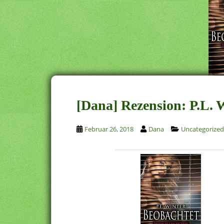
[Dana] Rezension: P.L. 
Februar 26, 2018
Dana
Uncategorized