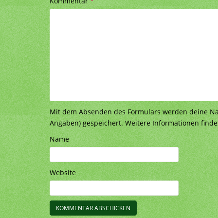
Kommentar
*
Mit dem Absenden des Formulars werden deine Nach
Angaben) gespeichert. Weitere Informationen finde
Name
Website