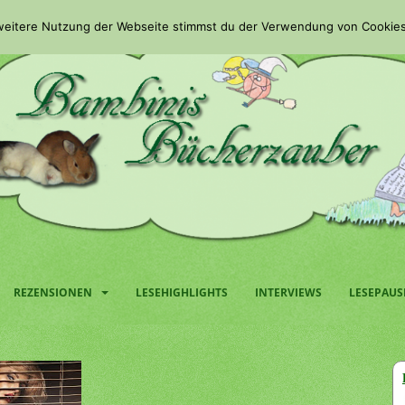
 weitere Nutzung der Webseite stimmst du der Verwendung von Cookies
REZENSIONEN
LESEHIGHLIGHTS
INTERVIEWS
LESEPAUS