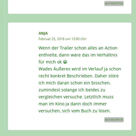
ANTWORTEN
ANJA
Februar 25, 2018 um 13:00 Uhr
Wenn der Trailer schon alles an Action
enthielte, dann wäre das im Verhältnis
für mich ok 😀
Wades Äußeres wird im Verlauf ja schon
recht konkret Beschrieben. Daher störe
ich mich daran schon ein bisschen,
zumindest solange ich beides zu
vergleichen versuche. Letztlich muss
man im Kino ja dann doch immer
versuchen, sich vom Buch zu lösen.
ANTWORTEN