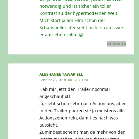
notwendig und ist sicher ein toller
Kontrast zu der hypermodernen Welt.
Mich stört ja am Film schon der
Schauspieler, der sieht nicht so aus, wie
er aussehen sollte 😉
ANTWORTEN
ALESHANEE TAWARIELL
Februar 25, 2018 um 12:36 Uhr
Hab mir jetzt den Trailer nochmal
angeschaut xD
Ja, sieht schon sehr nach Action aus, aber
in den Trailer packen sie ja meistens alle
Actionszenen rein, damit es nach was
aussieht.
Zumindest scheint man da mehr von den