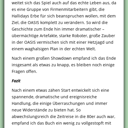
weitet sich das Spiel auch auf das echte Leben aus, da
es eine Gruppe von Firmenmitarbeitern gibt, die
Hallidays Erbe für sich beanspruchen wollen, mit dem
Ziel, die OASIS komplett zu verändern. So wird die
Geschichte zum Ende hin immer dramatischer –
übermächtige Artefakte, starke Roboter, große Zauber
in der OASIS vermischen sich mit einer Hetzjagd und
einem waghalsigen Plan in der echten Welt.
Nach einem großen Showdown empfand ich das Ende
insgesamt als etwas zu knapp, es bleiben noch einige
Fragen offen.
Fazit
Nach einem etwas zähen Start entwickelt sich eine
spannende, dramatische und ereignisreiche
Handlung, die einige Überraschungen und immer
neue Widerstände zu bieten hat. So
abwechslungsreich die Zeitreise in die 80er auch war,
empfand ich das Buch ein wenig zu vollgestopft mit