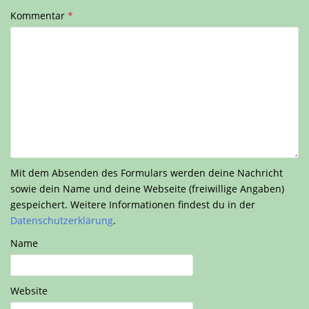
Kommentar
*
Mit dem Absenden des Formulars werden deine Nachricht
sowie dein Name und deine Webseite (freiwillige Angaben)
gespeichert. Weitere Informationen findest du in der
Datenschutzerklärung
.
Name
Website