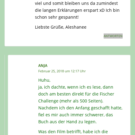
viel und somit bleiben uns da zumindest
die langen Erklärungen erspart xD Ich bin
schon sehr gespannt!
Liebste Grüße, Aleshanee
ANTWORTEN
ANJA
Februar 25, 2018 um 12:17 Uhr
Huhu,
ja, ich dachte, wenn ich es lese, dann
doch am besten direkt für die Fischer
Challenge (mehr als 500 Seiten).
Nachdem ich den Anfang geschafft hatte,
fiel es mir auch immer schwerer, das
Buch aus der Hand zu legen.
Was den Film betrifft, habe ich die