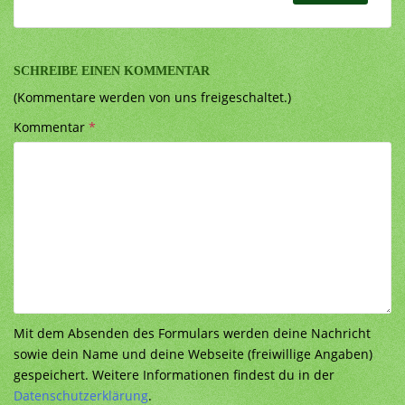
SCHREIBE EINEN KOMMENTAR
(Kommentare werden von uns freigeschaltet.)
Kommentar
*
Mit dem Absenden des Formulars werden deine Nachricht
sowie dein Name und deine Webseite (freiwillige Angaben)
gespeichert. Weitere Informationen findest du in der
Datenschutzerklärung
.