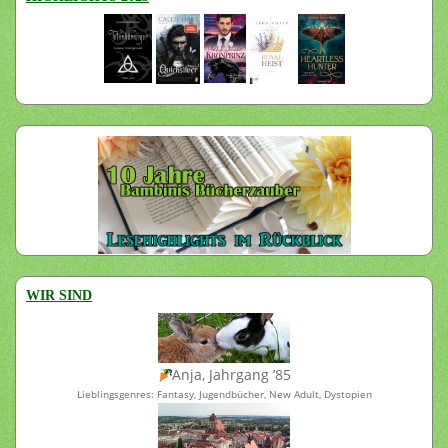
WIR SIND
Anja, Jahrgang ’85
Lieblingsgenres: Fantasy, Jugendbücher, New Adult, Dystopien