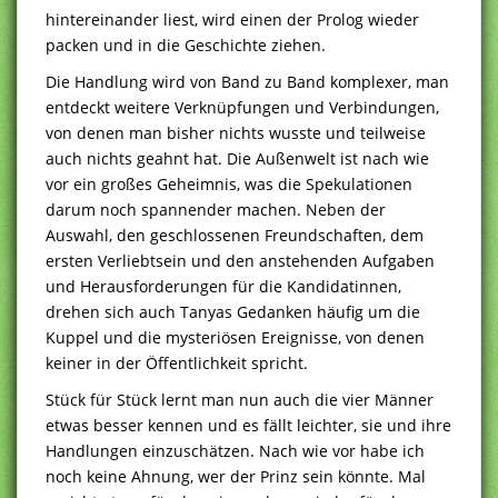
hintereinander liest, wird einen der Prolog wieder
packen und in die Geschichte ziehen.
Die Handlung wird von Band zu Band komplexer, man
entdeckt weitere Verknüpfungen und Verbindungen,
von denen man bisher nichts wusste und teilweise
auch nichts geahnt hat. Die Außenwelt ist nach wie
vor ein großes Geheimnis, was die Spekulationen
darum noch spannender machen. Neben der
Auswahl, den geschlossenen Freundschaften, dem
ersten Verliebtsein und den anstehenden Aufgaben
und Herausforderungen für die Kandidatinnen,
drehen sich auch Tanyas Gedanken häufig um die
Kuppel und die mysteriösen Ereignisse, von denen
keiner in der Öffentlichkeit spricht.
Stück für Stück lernt man nun auch die vier Männer
etwas besser kennen und es fällt leichter, sie und ihre
Handlungen einzuschätzen. Nach wie vor habe ich
noch keine Ahnung, wer der Prinz sein könnte. Mal