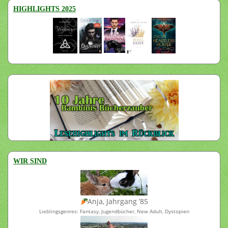
HIGHLIGHTS 2025
WIR SIND
Anja, Jahrgang ’85
Lieblingsgenres: Fantasy, Jugendbücher, New Adult, Dystopien