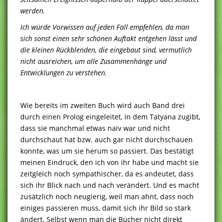
werden.
Ich würde Vorwissen auf jeden Fall empfehlen, da man
sich sonst einen sehr schönen Auftakt entgehen lässt und
die kleinen Rückblenden, die eingebaut sind, vermutlich
nicht ausreichen, um alle Zusammenhänge und
Entwicklungen zu verstehen.
Wie bereits im zweiten Buch wird auch Band drei
durch einen Prolog eingeleitet, in dem Tatyana zugibt,
dass sie manchmal etwas naiv war und nicht
durchschaut hat bzw. auch gar nicht durchschauen
konnte, was um sie herum so passiert. Das bestätigt
meinen Eindruck, den ich von ihr habe und macht sie
zeitgleich noch sympathischer, da es andeutet, dass
sich ihr Blick nach und nach verändert. Und es macht
zusätzlich noch neugierig, weil man ahnt, dass noch
einiges passieren muss, damit sich ihr Bild so stark
ändert. Selbst wenn man die Bücher nicht direkt