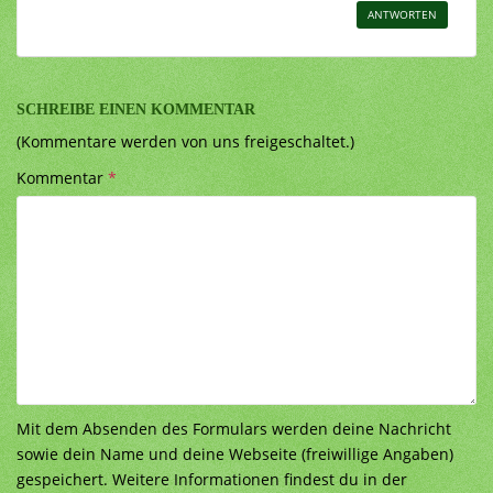
ANTWORTEN
SCHREIBE EINEN KOMMENTAR
(Kommentare werden von uns freigeschaltet.)
Kommentar
*
Mit dem Absenden des Formulars werden deine Nachricht
sowie dein Name und deine Webseite (freiwillige Angaben)
gespeichert. Weitere Informationen findest du in der