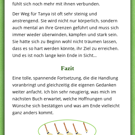
fühlt sich noch mehr mit ihnen verbunden.
Der Weg für Tanya ist oft sehr steinig und
anstrengend. Sie wird nicht nur körperlich, sondern
auch mental an ihre Grenzen geführt und muss sich
immer wieder überwinden, kämpfen und stark sein.
Sie hätte sich zu Beginn wohl nicht träumen lassen,
dass es so hart werden könnte, ihr Ziel zu erreichen.
Und es ist noch lange kein Ende in Sicht…
Fazit
Eine tolle, spannende Fortsetzung, die die Handlung
voranbringt und gleichzeitig die eigenen Gedanken
weiter anfacht. Ich bin sehr neugierig, was mich im
nächsten Buch erwartet, welche Hoffnungen und
Wünsche sich bestätigen und was am Ende vielleicht
ganz anders kommt.