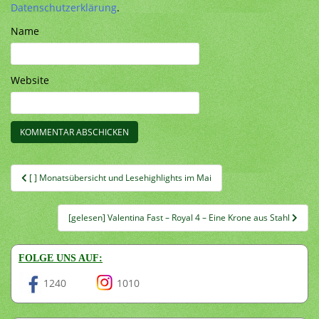
Datenschutzerklärung
.
Name
Website
Beitragsnavigation
[ ] Monatsübersicht und Lesehighlights im Mai
[gelesen] Valentina Fast – Royal 4 – Eine Krone aus Stahl
FOLGE UNS AUF:
1240
1010