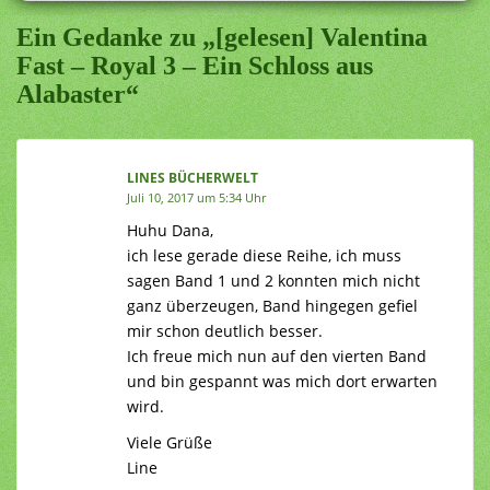
Ein Gedanke zu „[gelesen] Valentina
Fast – Royal 3 – Ein Schloss aus
Alabaster“
LINES BÜCHERWELT
Juli 10, 2017 um 5:34 Uhr
Huhu Dana,
ich lese gerade diese Reihe, ich muss
sagen Band 1 und 2 konnten mich nicht
ganz überzeugen, Band hingegen gefiel
mir schon deutlich besser.
Ich freue mich nun auf den vierten Band
und bin gespannt was mich dort erwarten
wird.
Viele Grüße
Line