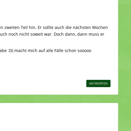
en zweiten Teil hin. Er sollte auch die nächsten Wochen
auch noch nicht soweit war. Doch dann, dann muss er
abe :D) macht mich auf alle Fälle schon sooooo
ANTWORTEN