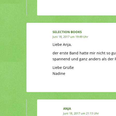
SELECTION BOOKS
Juni 18, 2017 um 19:49 Uhr
Liebe Anja,
der erste Band hatte mir nicht so gut
spannend und ganz anders als der Re
Liebe Grüße
Nadine
ANJA
Juni 18, 2017 um 21:13 Uhr