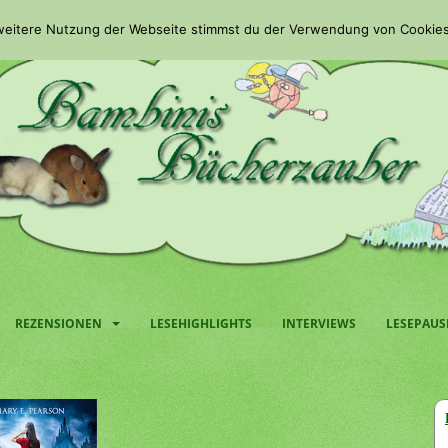
 weitere Nutzung der Webseite stimmst du der Verwendung von Cookies
REZENSIONEN
LESEHIGHLIGHTS
INTERVIEWS
LESEPAUS