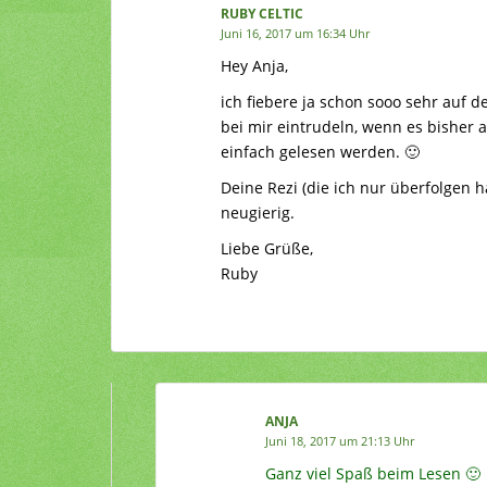
RUBY CELTIC
Juni 16, 2017 um 16:34 Uhr
Hey Anja,
ich fiebere ja schon sooo sehr auf d
bei mir eintrudeln, wenn es bisher 
einfach gelesen werden. 🙂
Deine Rezi (die ich nur überfolgen h
neugierig.
Liebe Grüße,
Ruby
ANJA
Juni 18, 2017 um 21:13 Uhr
Ganz viel Spaß beim Lesen 🙂