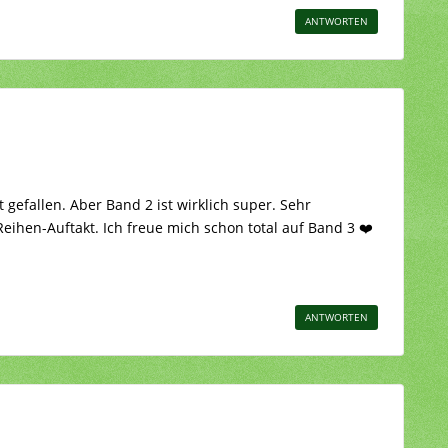
ANTWORTEN
 gefallen. Aber Band 2 ist wirklich super. Sehr
ihen-Auftakt. Ich freue mich schon total auf Band 3 ❤️
ANTWORTEN