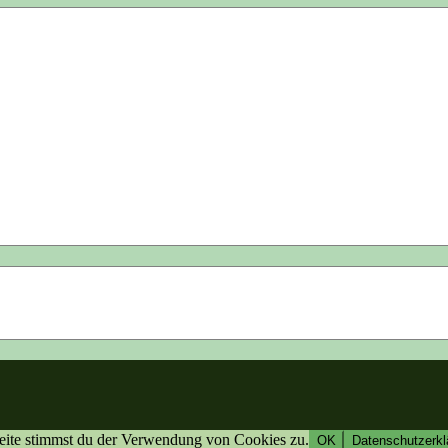
eite stimmst du der Verwendung von Cookies zu.
OK
Datenschutzerkl