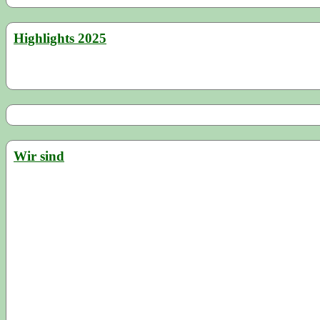
Highlights 2025
Wir sind