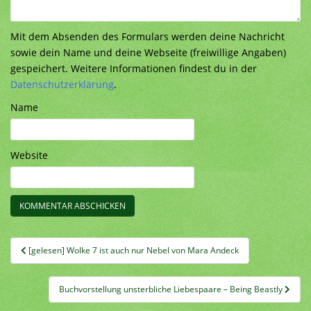
Mit dem Absenden des Formulars werden deine Nachricht
sowie dein Name und deine Webseite (freiwillige Angaben)
gespeichert. Weitere Informationen findest du in der
Datenschutzerklärung
.
Name
Website
Beitragsnavigation
[gelesen] Wolke 7 ist auch nur Nebel von Mara Andeck
Buchvorstellung unsterbliche Liebespaare – Being Beastly