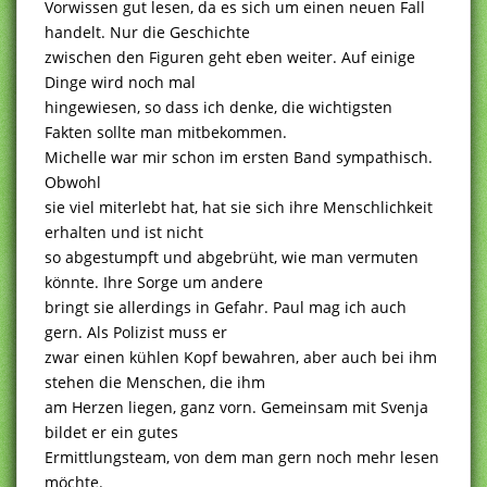
Vorwissen gut lesen, da es sich um einen neuen Fall
handelt. Nur die Geschichte
zwischen den Figuren geht eben weiter. Auf einige
Dinge wird noch mal
hingewiesen, so dass ich denke, die wichtigsten
Fakten sollte man mitbekommen.
Michelle war mir schon im ersten Band sympathisch.
Obwohl
sie viel miterlebt hat, hat sie sich ihre Menschlichkeit
erhalten und ist nicht
so abgestumpft und abgebrüht, wie man vermuten
könnte. Ihre Sorge um andere
bringt sie allerdings in Gefahr. Paul mag ich auch
gern. Als Polizist muss er
zwar einen kühlen Kopf bewahren, aber auch bei ihm
stehen die Menschen, die ihm
am Herzen liegen, ganz vorn. Gemeinsam mit Svenja
bildet er ein gutes
Ermittlungsteam, von dem man gern noch mehr lesen
möchte.