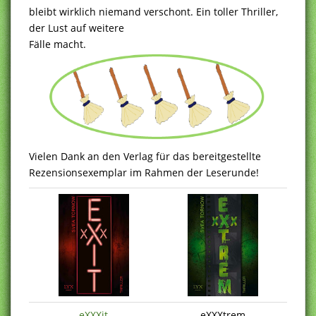
bleibt wirklich niemand verschont. Ein toller Thriller,
der Lust auf weitere
Fälle macht.
Vielen Dank an den Verlag für das bereitgestellte
Rezensionsexemplar im Rahmen der Leserunde!
eXXXit
eXXXtrem