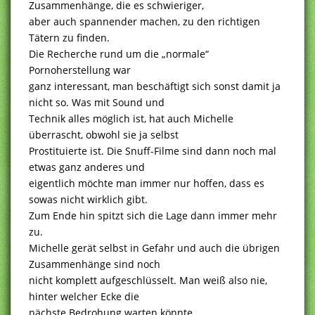
Zusammenhänge, die es schwieriger,
aber auch spannender machen, zu den richtigen
Tätern zu finden.
Die Recherche rund um die „normale“
Pornoherstellung war
ganz interessant, man beschäftigt sich sonst damit ja
nicht so. Was mit Sound und
Technik alles möglich ist, hat auch Michelle
überrascht, obwohl sie ja selbst
Prostituierte ist. Die Snuff-Filme sind dann noch mal
etwas ganz anderes und
eigentlich möchte man immer nur hoffen, dass es
sowas nicht wirklich gibt.
Zum Ende hin spitzt sich die Lage dann immer mehr
zu.
Michelle gerät selbst in Gefahr und auch die übrigen
Zusammenhänge sind noch
nicht komplett aufgeschlüsselt. Man weiß also nie,
hinter welcher Ecke die
nächste Bedrohung warten könnte.