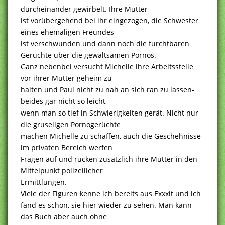
durcheinander gewirbelt. Ihre Mutter
ist vorübergehend bei ihr eingezogen, die Schwester
eines ehemaligen Freundes
ist verschwunden und dann noch die furchtbaren
Gerüchte über die gewaltsamen Pornos.
Ganz nebenbei versucht Michelle ihre Arbeitsstelle
vor ihrer Mutter geheim zu
halten und Paul nicht zu nah an sich ran zu lassen-
beides gar nicht so leicht,
wenn man so tief in Schwierigkeiten gerät. Nicht nur
die gruseligen Pornogerüchte
machen Michelle zu schaffen, auch die Geschehnisse
im privaten Bereich werfen
Fragen auf und rücken zusätzlich ihre Mutter in den
Mittelpunkt polizeilicher
Ermittlungen.
Viele der Figuren kenne ich bereits aus Exxxit und ich
fand es schön, sie hier wieder zu sehen. Man kann
das Buch aber auch ohne