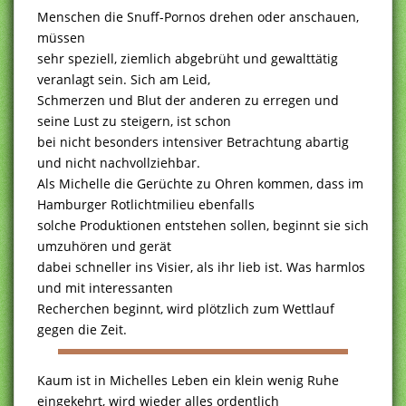
Menschen die Snuff-Pornos drehen oder anschauen,
müssen
sehr speziell, ziemlich abgebrüht und gewalttätig
veranlagt sein. Sich am Leid,
Schmerzen und Blut der anderen zu erregen und
seine Lust zu steigern, ist schon
bei nicht besonders intensiver Betrachtung abartig
und nicht nachvollziehbar.
Als Michelle die Gerüchte zu Ohren kommen, dass im
Hamburger Rotlichtmilieu ebenfalls
solche Produktionen entstehen sollen, beginnt sie sich
umzuhören und gerät
dabei schneller ins Visier, als ihr lieb ist. Was harmlos
und mit interessanten
Recherchen beginnt, wird plötzlich zum Wettlauf
gegen die Zeit.
Kaum ist in Michelles Leben ein klein wenig Ruhe
eingekehrt, wird wieder alles ordentlich