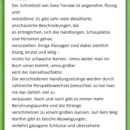
Der Schreibstil von Svea Tornow ist angenehm, flüssig
und
mitreißend. Es gibt sehr viele detaillierte,
anschauliche Beschreibungen, die
es ermöglichen, sich die Handlungen, Schauplätze
und Personen genau
vorzustellen. Einige Passagen sind dabei ziemlich
blutig, brutal und eklig –
nichts für schwache Nerven. Umso weiter man im
Buch voran kommt, umso größer
wird der Gänsehautfaktor.
Die verschiedenen Handlungsstränge werden durch
zahlreiche Perspektivwechsel beleuchtet, so hat man
nie das Gefühl, viel zu
verpassen. Nach und nach gibt es immer mehr
Berührungspunkte und die Stränge
verschmelzen zu einem großen Ganzen. Auf dem Weg
dorthin gibt es falsche Abzweigungen,
verkehrt gezogene Schlüsse und übersehene