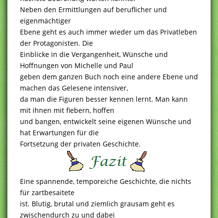
Neben den Ermittlungen auf beruflicher und
eigenmächtiger
Ebene geht es auch immer wieder um das Privatleben
der Protagonisten. Die
Einblicke in die Vergangenheit, Wünsche und
Hoffnungen von Michelle und Paul
geben dem ganzen Buch noch eine andere Ebene und
machen das Gelesene intensiver,
da man die Figuren besser kennen lernt. Man kann
mit ihnen mit fiebern, hoffen
und bangen, entwickelt seine eigenen Wünsche und
hat Erwartungen für die
Fortsetzung der privaten Geschichte.
Eine spannende, temporeiche Geschichte, die nichts
für zartbesaitete
ist. Blutig, brutal und ziemlich grausam geht es
zwischendurch zu und dabei