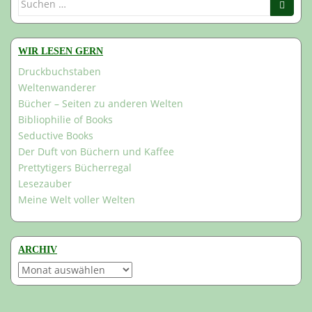
nach:
WIR LESEN GERN
Druckbuchstaben
Weltenwanderer
Bücher – Seiten zu anderen Welten
Bibliophilie of Books
Seductive Books
Der Duft von Büchern und Kaffee
Prettytigers Bücherregal
Lesezauber
Meine Welt voller Welten
ARCHIV
Archiv