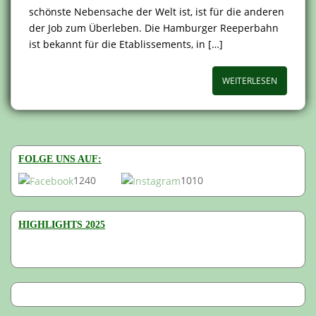
schönste Nebensache der Welt ist, ist für die anderen
der Job zum Überleben. Die Hamburger Reeperbahn
ist bekannt für die Etablissements, in […]
WEITERLESEN
FOLGE UNS AUF:
1240
1010
HIGHLIGHTS 2025