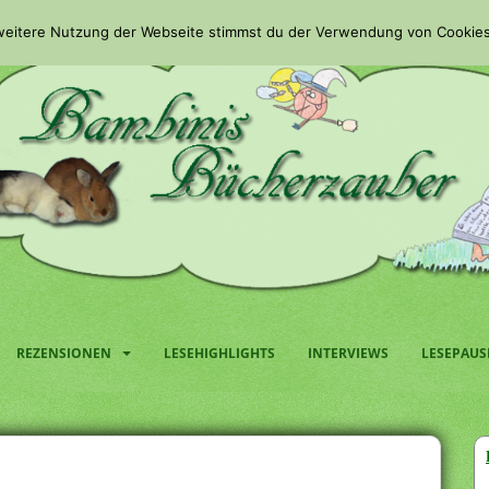
 weitere Nutzung der Webseite stimmst du der Verwendung von Cookies
REZENSIONEN
LESEHIGHLIGHTS
INTERVIEWS
LESEPAUS