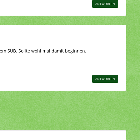
ANTWORTEN
nem SUB. Sollte wohl mal damit beginnen.
ANTWORTEN