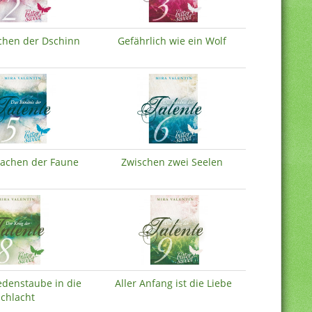
chen der Dschinn
Gefährlich wie ein Wolf
achen der Faune
Zwischen zwei Seelen
iedenstaube in die
Aller Anfang ist die Liebe
chlacht