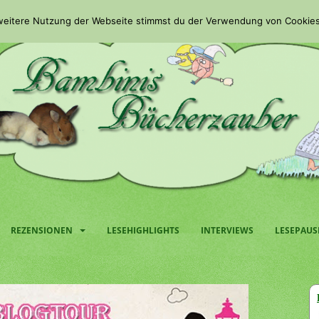
 weitere Nutzung der Webseite stimmst du der Verwendung von Cookies
REZENSIONEN
LESEHIGHLIGHTS
INTERVIEWS
LESEPAUS