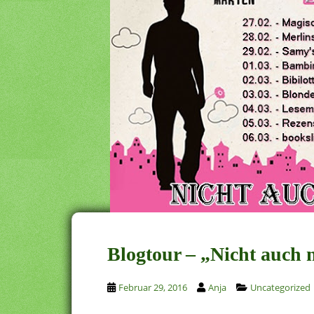
Blogtour – „Nicht auch 
Februar 29, 2016
Anja
Uncategorized