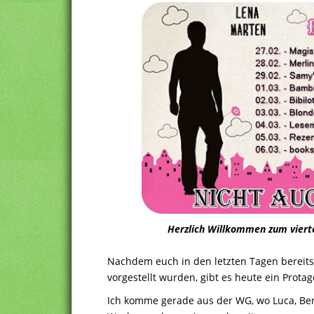
Herzlich Willkommen zum vierte
Nachdem euch in den letzten Tagen bereit
vorgestellt wurden, gibt es heute ein Prota
Ich komme gerade aus der WG, wo Luca, Ben 