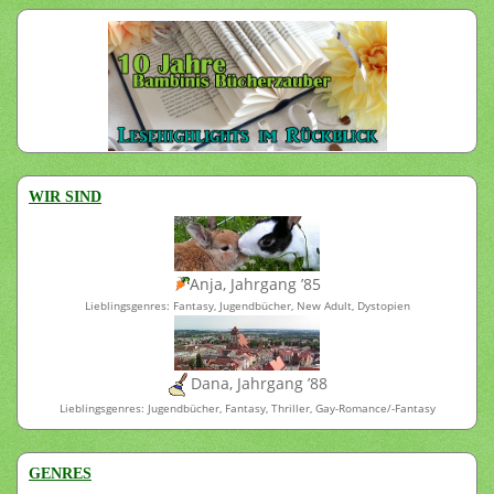
WIR SIND
Anja, Jahrgang ’85
Lieblingsgenres: Fantasy, Jugendbücher, New Adult, Dystopien
Dana, Jahrgang ’88
Lieblingsgenres: Jugendbücher, Fantasy, Thriller, Gay-Romance/-Fantasy
GENRES