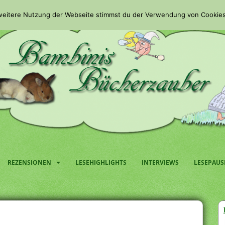
 weitere Nutzung der Webseite stimmst du der Verwendung von Cookies
REZENSIONEN
LESEHIGHLIGHTS
INTERVIEWS
LESEPAUS