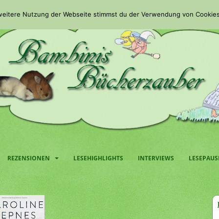
 weitere Nutzung der Webseite stimmst du der Verwendung von Cookies
REZENSIONEN
LESEHIGHLIGHTS
INTERVIEWS
LESEPAUS