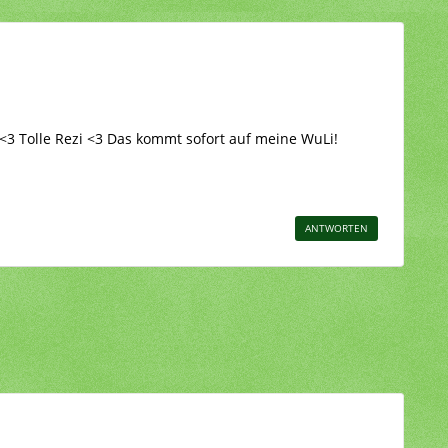
 <3 Tolle Rezi <3 Das kommt sofort auf meine WuLi!
ANTWORTEN