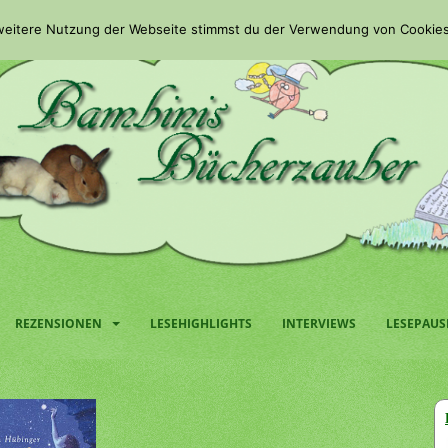
 weitere Nutzung der Webseite stimmst du der Verwendung von Cookies
REZENSIONEN
LESEHIGHLIGHTS
INTERVIEWS
LESEPAUS