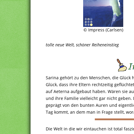
© Impress (Carlsen)
tolle neue Welt, schöner Reiheneinstieg
Sarina gehört zu den Menschen, die Glück h
Glück, dass ihre Eltern rechtzeitig geflücht
auf Aeterna aufgebaut haben. Wären sie au
und ihre Familie vielleicht gar nicht geben. 
geprägt von den bunten Auren und eigentlich
Tag kommt, an dem man in Frage stellt, wo
Die Welt in die wir eintauchen ist total fasz