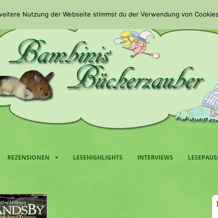
 weitere Nutzung der Webseite stimmst du der Verwendung von Cookies
REZENSIONEN
LESEHIGHLIGHTS
INTERVIEWS
LESEPAUS