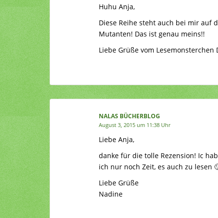
Huhu Anja,
Diese Reihe steht auch bei mir auf 
Mutanten! Das ist genau meins!!
Liebe Grüße vom Lesemonsterchen 
NALAS BÜCHERBLOG
August 3, 2015 um 11:38 Uhr
Liebe Anja,
danke für die tolle Rezension! Ic ha
ich nur noch Zeit, es auch zu lesen 
Liebe Grüße
Nadine