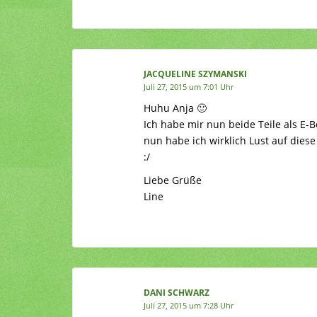
JACQUELINE SZYMANSKI
Juli 27, 2015 um 7:01 Uhr
Huhu Anja 🙂
Ich habe mir nun beide Teile als E-B
nun habe ich wirklich Lust auf diese
:/
Liebe Grüße
Line
DANI SCHWARZ
Juli 27, 2015 um 7:28 Uhr