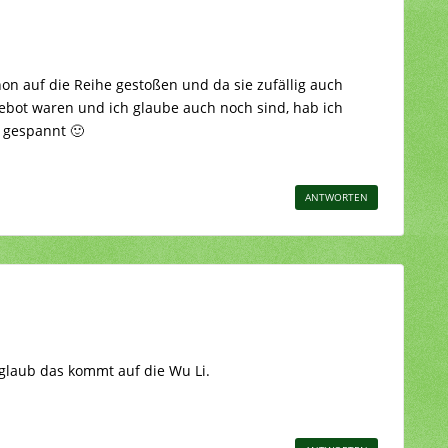
on auf die Reihe gestoßen und da sie zufällig auch
bot waren und ich glaube auch noch sind, hab ich
 gespannt 🙂
ANTWORTEN
 glaub das kommt auf die Wu Li.