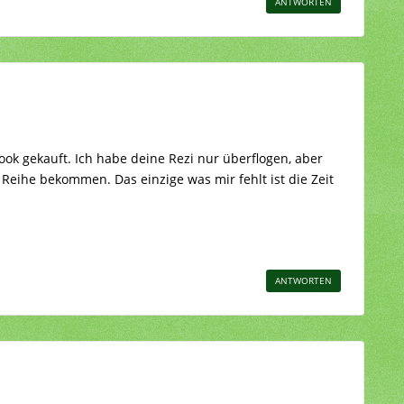
ANTWORTEN
ook gekauft. Ich habe deine Rezi nur überflogen, aber
 Reihe bekommen. Das einzige was mir fehlt ist die Zeit
ANTWORTEN